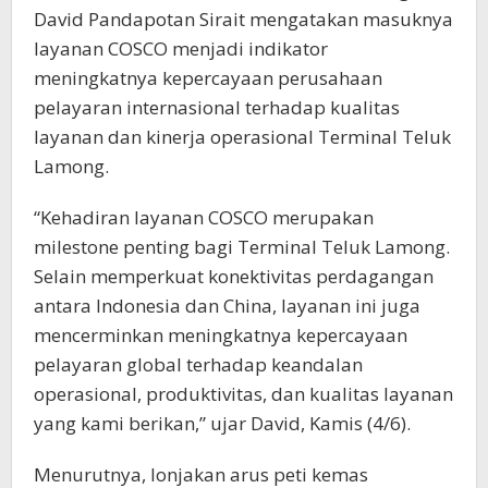
David Pandapotan Sirait mengatakan masuknya
layanan COSCO menjadi indikator
meningkatnya kepercayaan perusahaan
pelayaran internasional terhadap kualitas
layanan dan kinerja operasional Terminal Teluk
Lamong.
“Kehadiran layanan COSCO merupakan
milestone penting bagi Terminal Teluk Lamong.
Selain memperkuat konektivitas perdagangan
antara Indonesia dan China, layanan ini juga
mencerminkan meningkatnya kepercayaan
pelayaran global terhadap keandalan
operasional, produktivitas, dan kualitas layanan
yang kami berikan,” ujar David, Kamis (4/6).
Menurutnya, lonjakan arus peti kemas