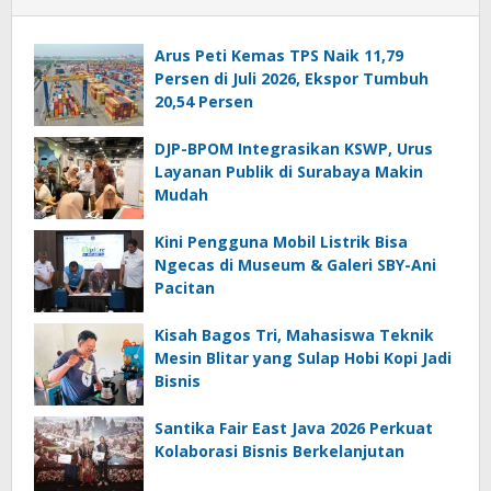
Arus Peti Kemas TPS Naik 11,79
Persen di Juli 2026, Ekspor Tumbuh
20,54 Persen
DJP-BPOM Integrasikan KSWP, Urus
Layanan Publik di Surabaya Makin
Mudah
Kini Pengguna Mobil Listrik Bisa
Ngecas di Museum & Galeri SBY-Ani
Pacitan
Kisah Bagos Tri, Mahasiswa Teknik
Mesin Blitar yang Sulap Hobi Kopi Jadi
Bisnis
Santika Fair East Java 2026 Perkuat
Kolaborasi Bisnis Berkelanjutan