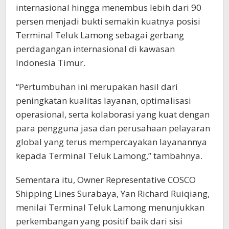
internasional hingga menembus lebih dari 90
persen menjadi bukti semakin kuatnya posisi
Terminal Teluk Lamong sebagai gerbang
perdagangan internasional di kawasan
Indonesia Timur.
“Pertumbuhan ini merupakan hasil dari
peningkatan kualitas layanan, optimalisasi
operasional, serta kolaborasi yang kuat dengan
para pengguna jasa dan perusahaan pelayaran
global yang terus mempercayakan layanannya
kepada Terminal Teluk Lamong,” tambahnya.
Sementara itu, Owner Representative COSCO
Shipping Lines Surabaya, Yan Richard Ruiqiang,
menilai Terminal Teluk Lamong menunjukkan
perkembangan yang positif baik dari sisi