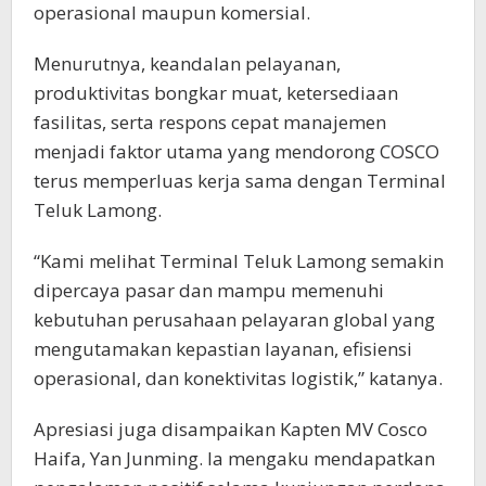
operasional maupun komersial.
Menurutnya, keandalan pelayanan,
produktivitas bongkar muat, ketersediaan
fasilitas, serta respons cepat manajemen
menjadi faktor utama yang mendorong COSCO
terus memperluas kerja sama dengan Terminal
Teluk Lamong.
“Kami melihat Terminal Teluk Lamong semakin
dipercaya pasar dan mampu memenuhi
kebutuhan perusahaan pelayaran global yang
mengutamakan kepastian layanan, efisiensi
operasional, dan konektivitas logistik,” katanya.
Apresiasi juga disampaikan Kapten MV Cosco
Haifa, Yan Junming. Ia mengaku mendapatkan