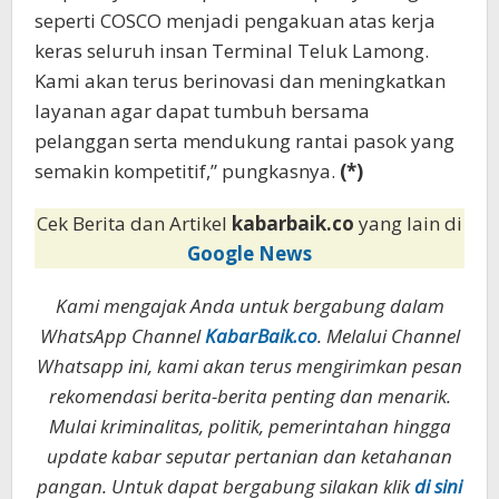
seperti COSCO menjadi pengakuan atas kerja
keras seluruh insan Terminal Teluk Lamong.
Kami akan terus berinovasi dan meningkatkan
layanan agar dapat tumbuh bersama
pelanggan serta mendukung rantai pasok yang
semakin kompetitif,” pungkasnya.
(*)
Cek Berita dan Artikel
kabarbaik.co
yang lain di
Google News
Kami mengajak Anda untuk bergabung dalam
WhatsApp Channel
KabarBaik.co
. Melalui Channel
Whatsapp ini, kami akan terus mengirimkan pesan
rekomendasi berita-berita penting dan menarik.
Mulai kriminalitas, politik, pemerintahan hingga
update kabar seputar pertanian dan ketahanan
pangan. Untuk dapat bergabung silakan klik
di sini