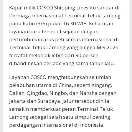
Kapal milik COSCO Shipping Lines itu sandar di
Dermaga Internasional Terminal Teluk Lamong
pada Rabu (3/6) pukul 16.30 WIB. Kehadiran
layanan baru tersebut sejalan dengan
pertumbuhan arus peti kemas internasional di
Terminal Teluk Lamong yang hingga Mei 2026
tercatat melonjak lebih dari 90 persen
dibandingkan periode yang sama tahun lalu.
Layanan COSCO menghubungkan sejumlah
pelabuhan utama di China, seperti Xingang,
Dalian, Qingdao, Ningbo, dan Nansha dengan
Jakarta dan Surabaya. Jalur tersebut dinilai
semakin memperkuat peran Terminal Teluk
Lamong sebagai salah satu simpul penting
perdagangan internasional di Indonesia.