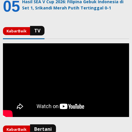
Hasil SEA V Cup 2026: Filipina Gebuk Indonesia di
Set 1, Srikandi Merah Putih Tertinggal 0-1