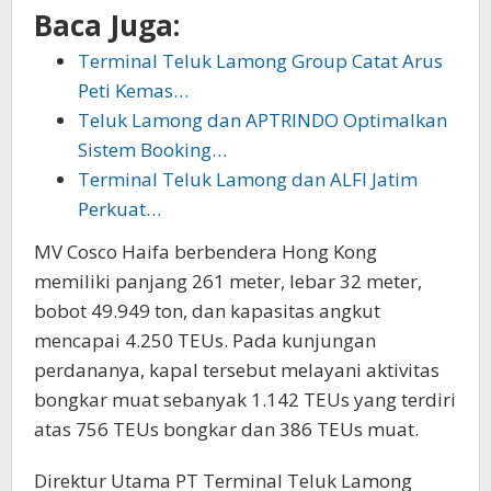
Baca Juga:
Terminal Teluk Lamong Group Catat Arus
Peti Kemas…
Teluk Lamong dan APTRINDO Optimalkan
Sistem Booking…
Terminal Teluk Lamong dan ALFI Jatim
Perkuat…
MV Cosco Haifa berbendera Hong Kong
memiliki panjang 261 meter, lebar 32 meter,
bobot 49.949 ton, dan kapasitas angkut
mencapai 4.250 TEUs. Pada kunjungan
perdananya, kapal tersebut melayani aktivitas
bongkar muat sebanyak 1.142 TEUs yang terdiri
atas 756 TEUs bongkar dan 386 TEUs muat.
Direktur Utama PT Terminal Teluk Lamong