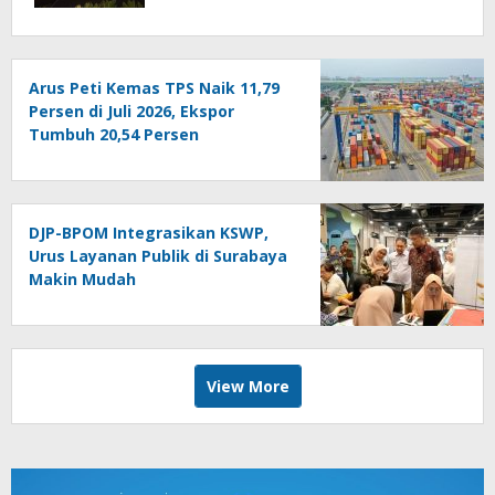
Arus Peti Kemas TPS Naik 11,79
Persen di Juli 2026, Ekspor
Tumbuh 20,54 Persen
DJP-BPOM Integrasikan KSWP,
Urus Layanan Publik di Surabaya
Makin Mudah
View More