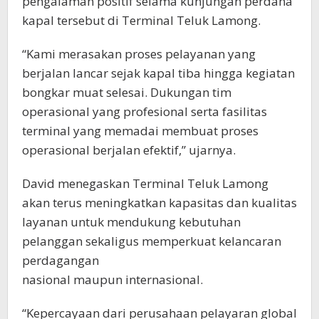
pengalaman positif selama kunjungan perdana
kapal tersebut di Terminal Teluk Lamong.
“Kami merasakan proses pelayanan yang
berjalan lancar sejak kapal tiba hingga kegiatan
bongkar muat selesai. Dukungan tim
operasional yang profesional serta fasilitas
terminal yang memadai membuat proses
operasional berjalan efektif,” ujarnya.
David menegaskan Terminal Teluk Lamong
akan terus meningkatkan kapasitas dan kualitas
layanan untuk mendukung kebutuhan
pelanggan sekaligus memperkuat kelancaran
perdagangan
nasional maupun internasional.
“Kepercayaan dari perusahaan pelayaran global