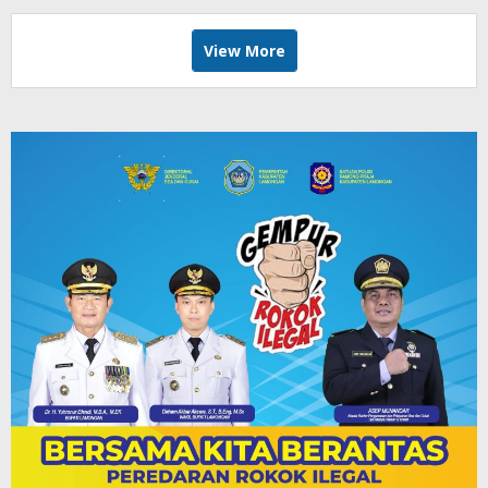
View More