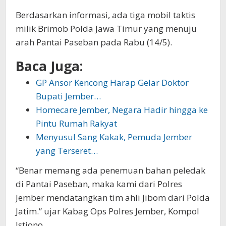
Berdasarkan informasi, ada tiga mobil taktis
milik Brimob Polda Jawa Timur yang menuju
arah Pantai Paseban pada Rabu (14/5).
Baca Juga:
GP Ansor Kencong Harap Gelar Doktor
Bupati Jember…
Homecare Jember, Negara Hadir hingga ke
Pintu Rumah Rakyat
Menyusul Sang Kakak, Pemuda Jember
yang Terseret…
“Benar memang ada penemuan bahan peledak
di Pantai Paseban, maka kami dari Polres
Jember mendatangkan tim ahli Jibom dari Polda
Jatim.” ujar Kabag Ops Polres Jember, Kompol
Istiono.