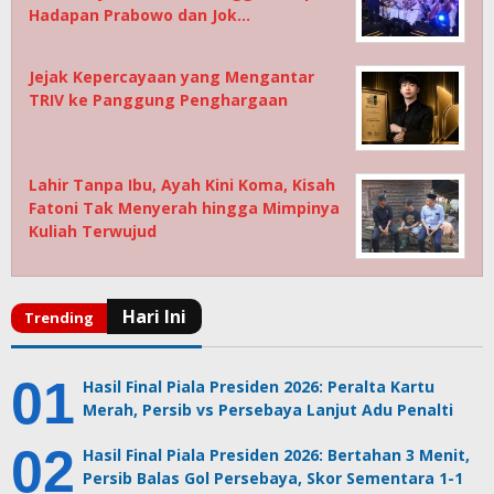
Hadapan Prabowo dan Jok…
Jejak Kepercayaan yang Mengantar
TRIV ke Panggung Penghargaan
Lahir Tanpa Ibu, Ayah Kini Koma, Kisah
Fatoni Tak Menyerah hingga Mimpinya
Kuliah Terwujud
Hasil Final Piala Presiden 2026: Peralta Kartu
Merah, Persib vs Persebaya Lanjut Adu Penalti
Hasil Final Piala Presiden 2026: Bertahan 3 Menit,
Persib Balas Gol Persebaya, Skor Sementara 1-1