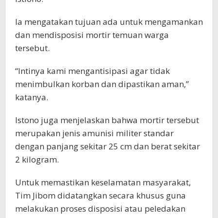
Ia mengatakan tujuan ada untuk mengamankan
dan mendisposisi mortir temuan warga
tersebut.
“Intinya kami mengantisipasi agar tidak
menimbulkan korban dan dipastikan aman,”
katanya.
Istono juga menjelaskan bahwa mortir tersebut
merupakan jenis amunisi militer standar
dengan panjang sekitar 25 cm dan berat sekitar
2 kilogram.
Untuk memastikan keselamatan masyarakat,
Tim Jibom didatangkan secara khusus guna
melakukan proses disposisi atau peledakan