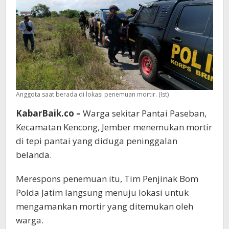
Jember
Anggota saat berada di lokasi penemuan mortir. (Ist)
KabarBaik.co –
Warga sekitar Pantai Paseban,
Kecamatan Kencong, Jember menemukan mortir
di tepi pantai yang diduga peninggalan
belanda.
Merespons penemuan itu, Tim Penjinak Bom
Polda Jatim langsung menuju lokasi untuk
mengamankan mortir yang ditemukan oleh
warga.