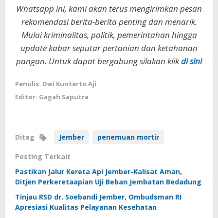
Whatsapp ini, kami akan terus mengirimkan pesan
rekomendasi berita-berita penting dan menarik.
Mulai kriminalitas, politik, pemerintahan hingga
update kabar seputar pertanian dan ketahanan
pangan. Untuk dapat bergabung silakan klik
di sini
Penulis: Dwi Kuntarto Aji
Editor: Gagah Saputra
Ditag
Jember
penemuan mortir
Posting Terkait
Pastikan Jalur Kereta Api Jember-Kalisat Aman,
Ditjen Perkeretaapian Uji Beban Jembatan Bedadung
Tinjau RSD dr. Soebandi Jember, Ombudsman RI
Apresiasi Kualitas Pelayanan Kesehatan