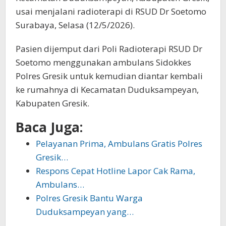
usai menjalani radioterapi di RSUD Dr Soetomo
Surabaya, Selasa (12/5/2026).
Pasien dijemput dari Poli Radioterapi RSUD Dr
Soetomo menggunakan ambulans Sidokkes
Polres Gresik untuk kemudian diantar kembali
ke rumahnya di Kecamatan Duduksampeyan,
Kabupaten Gresik.
Baca Juga:
Pelayanan Prima, Ambulans Gratis Polres
Gresik…
Respons Cepat Hotline Lapor Cak Rama,
Ambulans…
Polres Gresik Bantu Warga
Duduksampeyan yang…