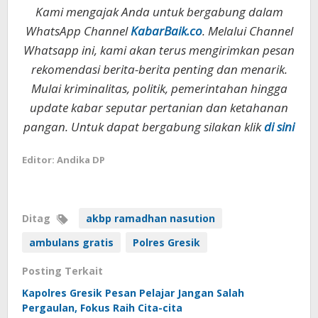
Kami mengajak Anda untuk bergabung dalam
WhatsApp Channel
KabarBaik.co
. Melalui Channel
Whatsapp ini, kami akan terus mengirimkan pesan
rekomendasi berita-berita penting dan menarik.
Mulai kriminalitas, politik, pemerintahan hingga
update kabar seputar pertanian dan ketahanan
pangan. Untuk dapat bergabung silakan klik
di sini
Editor: Andika DP
Ditag
akbp ramadhan nasution
ambulans gratis
Polres Gresik
Posting Terkait
Kapolres Gresik Pesan Pelajar Jangan Salah
Pergaulan, Fokus Raih Cita-cita