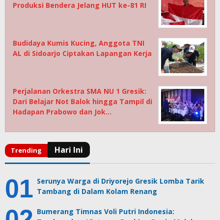
Produksi Bendera Jelang HUT ke-81 RI
Budidaya Kumis Kucing, Anggota TNI
AL di Sidoarjo Ciptakan Lapangan Kerja
Perjalanan Orkestra SMA NU 1 Gresik:
Dari Belajar Not Balok hingga Tampil di
Hadapan Prabowo dan Jok…
Serunya Warga di Driyorejo Gresik Lomba Tarik
Tambang di Dalam Kolam Renang
Bumerang Timnas Voli Putri Indonesia: