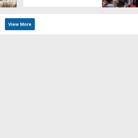
View More