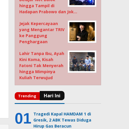
hingga Tampil di
Hadapan Prabowo dan Jok…
Jejak Kepercayaan
yang Mengantar TRIV
ke Panggung
Penghargaan
Lahir Tanpa Ibu, Ayah
Kini Koma, Kisah
Fatoni Tak Menyerah
hingga Mimpinya
Kuliah Terwujud
Tragedi Kapal HAMDAM 1 di
Gresik, 2 ABK Tewas Diduga
Hirup Gas Beracun