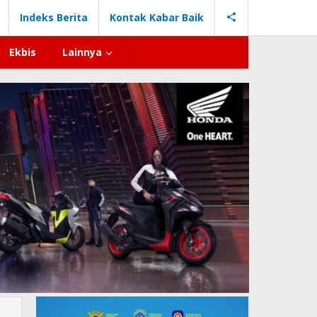
Indeks Berita
Kontak Kabar Baik
Ekbis
Lainnya