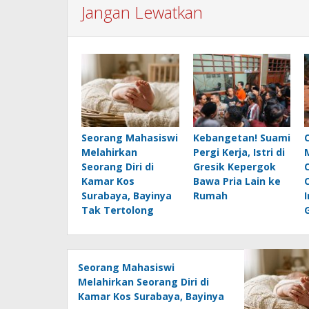
Jangan Lewatkan
Seorang Mahasiswi
Kebangetan! Suami
Melahirkan
Pergi Kerja, Istri di
Seorang Diri di
Gresik Kepergok
Kamar Kos
Bawa Pria Lain ke
Surabaya, Bayinya
Rumah
Tak Tertolong
Seorang Mahasiswi
Melahirkan Seorang Diri di
Kamar Kos Surabaya, Bayinya