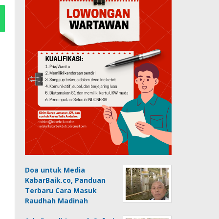
Doa untuk Media
KabarBaik.co, Panduan
Terbaru Cara Masuk
Raudhah Madinah