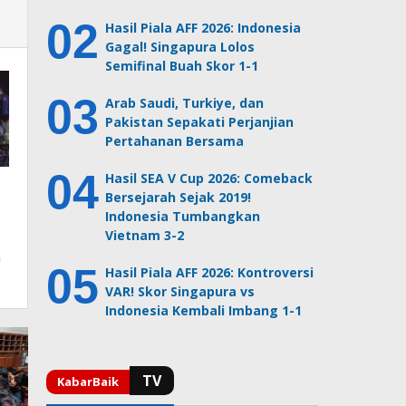
Hasil Piala AFF 2026: Indonesia
Gagal! Singapura Lolos
Semifinal Buah Skor 1-1
Arab Saudi, Turkiye, dan
Pakistan Sepakati Perjanjian
Pertahanan Bersama
Hasil SEA V Cup 2026: Comeback
Bersejarah Sejak 2019!
Indonesia Tumbangkan
Vietnam 3-2
n
Hasil Piala AFF 2026: Kontroversi
VAR! Skor Singapura vs
Indonesia Kembali Imbang 1-1