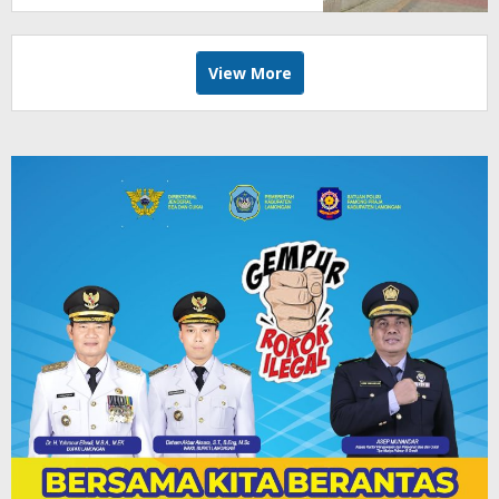
View More