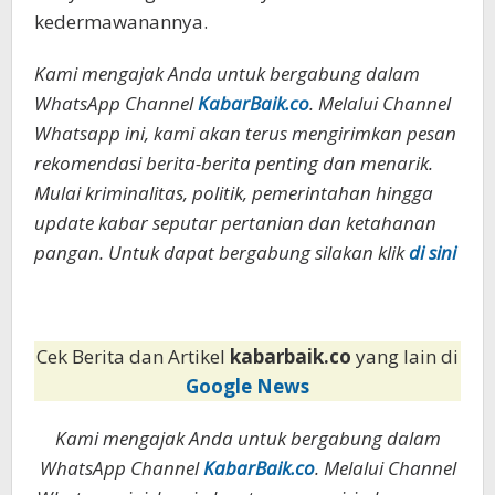
kedermawanannya.
Kami mengajak Anda untuk bergabung dalam
WhatsApp Channel
KabarBaik.co
. Melalui Channel
Whatsapp ini, kami akan terus mengirimkan pesan
rekomendasi berita-berita penting dan menarik.
Mulai kriminalitas, politik, pemerintahan hingga
update kabar seputar pertanian dan ketahanan
pangan. Untuk dapat bergabung silakan klik
di sini
Cek Berita dan Artikel
kabarbaik.co
yang lain di
Google News
Kami mengajak Anda untuk bergabung dalam
WhatsApp Channel
KabarBaik.co
. Melalui Channel