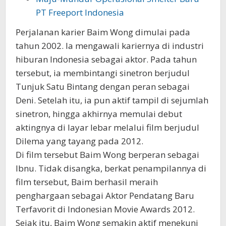
PT Freeport Indonesia
Perjalanan karier Baim Wong dimulai pada
tahun 2002. Ia mengawali kariernya di industri
hiburan Indonesia sebagai aktor. Pada tahun
tersebut, ia membintangi sinetron berjudul
Tunjuk Satu Bintang dengan peran sebagai
Deni.
Setelah itu, ia pun aktif tampil di sejumlah
sinetron, hingga akhirnya memulai debut
aktingnya di layar lebar melalui film berjudul
Dilema yang tayang pada 2012.
Di film tersebut Baim Wong berperan sebagai
Ibnu. Tidak disangka, berkat penampilannya di
film tersebut, Baim berhasil meraih
penghargaan sebagai Aktor Pendatang Baru
Terfavorit di Indonesian Movie Awards 2012.
Sejak itu, Baim Wong semakin aktif menekuni