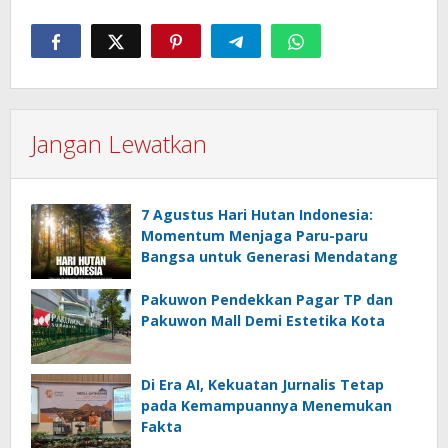
Jangan Lewatkan
7 Agustus Hari Hutan Indonesia:
Momentum Menjaga Paru-paru
Bangsa untuk Generasi Mendatang
Pakuwon Pendekkan Pagar TP dan
Pakuwon Mall Demi Estetika Kota
Di Era AI, Kekuatan Jurnalis Tetap
pada Kemampuannya Menemukan
Fakta