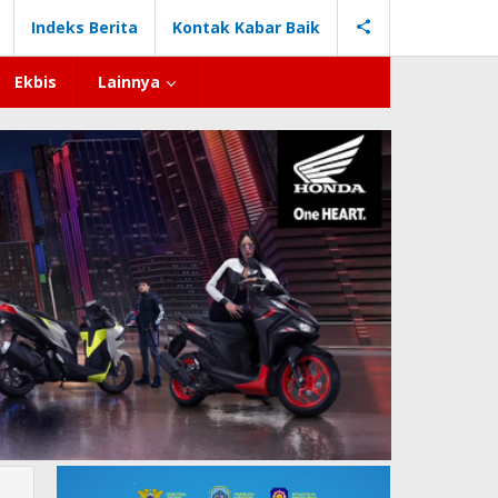
Indeks Berita
Kontak Kabar Baik
Ekbis
Lainnya