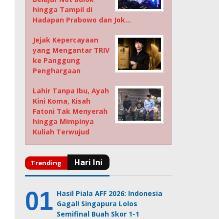
hingga Tampil di
Hadapan Prabowo dan Jok…
Jejak Kepercayaan
yang Mengantar TRIV
ke Panggung
Penghargaan
Lahir Tanpa Ibu, Ayah
Kini Koma, Kisah
Fatoni Tak Menyerah
hingga Mimpinya
Kuliah Terwujud
Hasil Piala AFF 2026: Indonesia
Gagal! Singapura Lolos
Semifinal Buah Skor 1-1