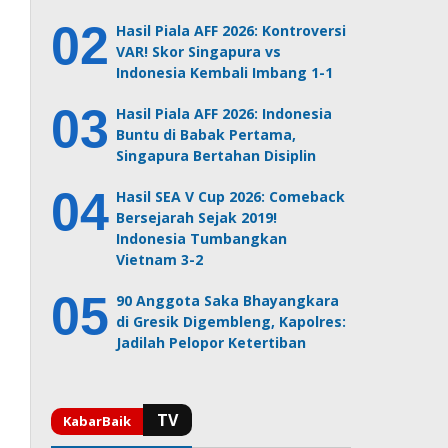
Hasil Piala AFF 2026: Kontroversi
VAR! Skor Singapura vs
Indonesia Kembali Imbang 1-1
Hasil Piala AFF 2026: Indonesia
Buntu di Babak Pertama,
Singapura Bertahan Disiplin
Hasil SEA V Cup 2026: Comeback
Bersejarah Sejak 2019!
Indonesia Tumbangkan
Vietnam 3-2
90 Anggota Saka Bhayangkara
di Gresik Digembleng, Kapolres:
Jadilah Pelopor Ketertiban