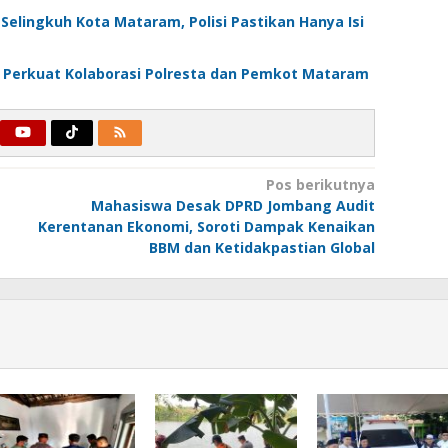
Selingkuh Kota Mataram, Polisi Pastikan Hanya Isi
 Perkuat Kolaborasi Polresta dan Pemkot Mataram
Pos berikutnya
Mahasiswa Desak DPRD Jombang Audit
Kerentanan Ekonomi, Soroti Dampak Kenaikan
BBM dan Ketidakpastian Global