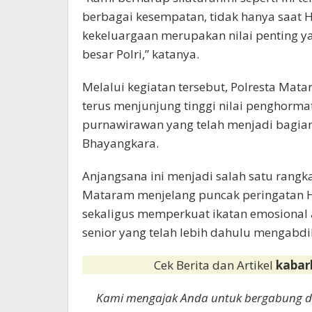
berbagai kesempatan, tidak hanya saat 
kekeluargaan merupakan nilai penting ya
besar Polri,” katanya.
Melalui kegiatan tersebut, Polresta M
terus menjunjung tinggi nilai penghormat
purnawirawan yang telah menjadi bagian 
Bhayangkara.
Anjangsana ini menjadi salah satu rangka
Mataram menjelang puncak peringatan Ha
sekaligus memperkuat ikatan emosional 
senior yang telah lebih dahulu mengabdi
Cek Berita dan Artikel
kabar
Kami mengajak Anda untuk bergabung 