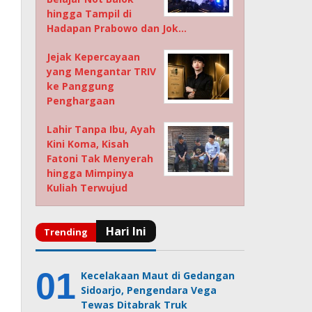
hingga Tampil di
Hadapan Prabowo dan Jok…
Jejak Kepercayaan
yang Mengantar TRIV
ke Panggung
Penghargaan
Lahir Tanpa Ibu, Ayah
Kini Koma, Kisah
Fatoni Tak Menyerah
hingga Mimpinya
Kuliah Terwujud
Kecelakaan Maut di Gedangan
Sidoarjo, Pengendara Vega
Tewas Ditabrak Truk