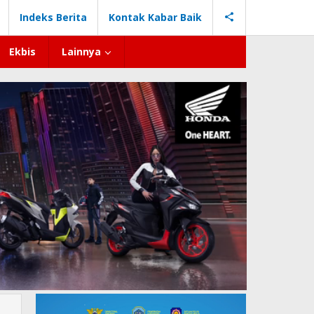
Indeks Berita
Kontak Kabar Baik
Ekbis
Lainnya