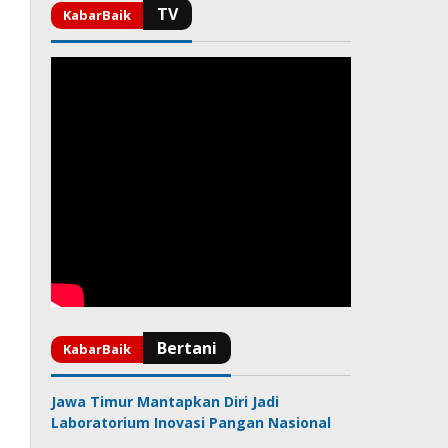
Jawa Timur Mantapkan Diri Jadi
Laboratorium Inovasi Pangan Nasional