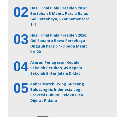
Hasil Final Piala Presiden 2026:
Bertahan 3 Menit, Persib Balas
Gol Persebaya, Skor Sementara
1-1
Hasil Final Piala Presiden 2026:
Gol Sananta Bawa Persebaya
Ungguli Persib 1-0 pada Menit
ke-20
Aturan Penugasan Kepala
Sekolah Berubah, 45 Kepala
Sekolah Blitar Jalani Diklat
Kabar Match Fixing Guncang
Bulutangkis Indonesia Lagi,
Praktisi Hukum: Pelaku Bisa
Dijerat Pidana