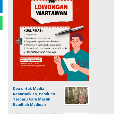
Doa untuk Media
KabarBaik.co, Panduan
Terbaru Cara Masuk
Raudhah Madinah