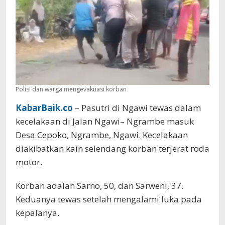
Polisi dan warga mengevakuasi korban
KabarBaik.co
– Pasutri di Ngawi tewas dalam
kecelakaan di Jalan Ngawi– Ngrambe masuk
Desa Cepoko, Ngrambe, Ngawi. Kecelakaan
diakibatkan kain selendang korban terjerat roda
motor.
Korban adalah Sarno, 50, dan Sarweni, 37.
Keduanya tewas setelah mengalami luka pada
kepalanya.