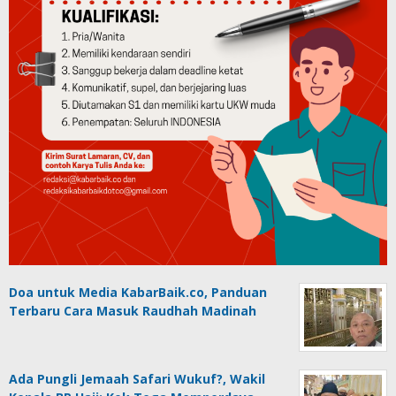
Doa untuk Media KabarBaik.co, Panduan
Terbaru Cara Masuk Raudhah Madinah
Ada Pungli Jemaah Safari Wukuf?, Wakil