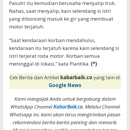
Pasutri itu kemudian berusaha menyalip truk.
Nahas, saat menyalip, kain selendang si istri
yang dibonceng masuk ke gir yang membuat
motor terjatuh.
“Saat kendaraan korban mendahului,
kendaraan itu terjatuh karena kain selendang si
istri terjerat roda motor. Korban semua
meninggal di lokasi,” kata Plantika.
(*)
Cek Berita dan Artikel
kabarbaik.co
yang lain di
Google News
Kami mengajak Anda untuk bergabung dalam
WhatsApp Channel
KabarBaik.co
. Melalui Channel
Whatsapp ini, kami akan terus mengirimkan pesan
rekomendasi berita-berita penting dan menarik.