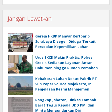
Jangan Lewatkan
Gereja HKBP Manyar Kertoarjo
Surabaya Disegel, Diduga Terkait
Persoalan Kepemilikan Lahan
Urus SKCK Makin Praktis, Polres
Gresik Sediakan Layanan Antar
Dokumen hingga Rumah Pemohon
Kebakaran Lahan Dekat Pabrik PT
Sun Paper Source Mojokerto, Ini
Penjelasan Resmi Manajemen
Rangkap Jabatan, Dinkes Lombok
Barat Tegur Kepala UDD PMI dan
Minta Mengundurkan Diri