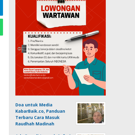
Doa untuk Media
KabarBaik.co, Panduan
Terbaru Cara Masuk
Raudhah Madinah