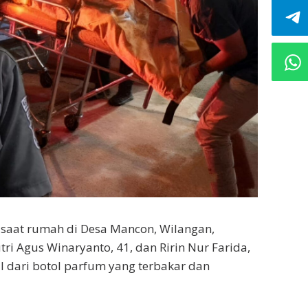
 saat rumah di Desa Mancon, Wilangan,
i Agus Winaryanto, 41, dan Ririn Nur Farida,
l dari botol parfum yang terbakar dan