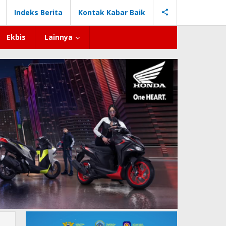
Indeks Berita
Kontak Kabar Baik
Ekbis
Lainnya