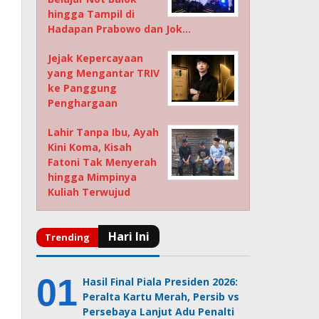
hingga Tampil di
Hadapan Prabowo dan Jok…
Jejak Kepercayaan
yang Mengantar TRIV
ke Panggung
Penghargaan
Lahir Tanpa Ibu, Ayah
Kini Koma, Kisah
Fatoni Tak Menyerah
hingga Mimpinya
Kuliah Terwujud
Hasil Final Piala Presiden 2026:
Peralta Kartu Merah, Persib vs
Persebaya Lanjut Adu Penalti