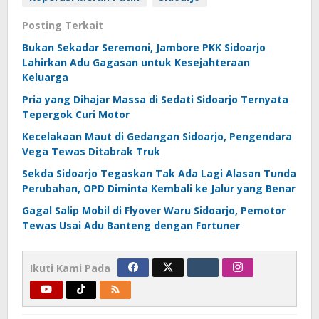
Posting Terkait
Bukan Sekadar Seremoni, Jambore PKK Sidoarjo
Lahirkan Adu Gagasan untuk Kesejahteraan
Keluarga
Pria yang Dihajar Massa di Sedati Sidoarjo Ternyata
Tepergok Curi Motor
Kecelakaan Maut di Gedangan Sidoarjo, Pengendara
Vega Tewas Ditabrak Truk
Sekda Sidoarjo Tegaskan Tak Ada Lagi Alasan Tunda
Perubahan, OPD Diminta Kembali ke Jalur yang Benar
Gagal Salip Mobil di Flyover Waru Sidoarjo, Pemotor
Tewas Usai Adu Banteng dengan Fortuner
Ikuti Kami Pada