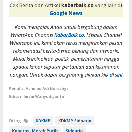
Cek Berita dan Artikel
kabarbaik.co
yang lain di
Google News
Kami mengajak Anda untuk bergabung dalam
WhatsApp Channel
KabarBaik.co
. Melalui Channel
Whatsapp ini, kami akan terus mengirimkan pesan
rekomendasi berita-berita penting dan menarik.
Mulai kriminalitas, politik, pemerintahan hingga
update kabar seputar pertanian dan ketahanan
pangan. Untuk dapat bergabung silakan klik
di sini
Penulis: Achmad Adi Nurcahya
Editor: Imam Wahyudiyanta
Ditag
KDKMP
KDKMP Sidoarjo
Koperasi Merah Putih
Sidoarjo