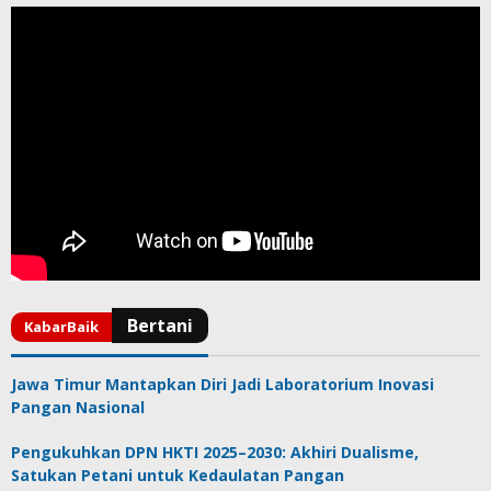
Jawa Timur Mantapkan Diri Jadi Laboratorium Inovasi
Pangan Nasional
Pengukuhkan DPN HKTI 2025–2030: Akhiri Dualisme,
Satukan Petani untuk Kedaulatan Pangan