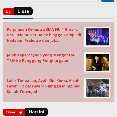
Perjalanan Orkestra SMA NU 1 Gresik:
Dari Belajar Not Balok hingga Tampil di
Hadapan Prabowo dan Jok…
Jejak Kepercayaan yang Mengantar
TRIV ke Panggung Penghargaan
Lahir Tanpa Ibu, Ayah Kini Koma, Kisah
Fatoni Tak Menyerah hingga Mimpinya
Kuliah Terwujud