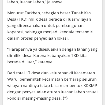
lahan, luasan lahan,” jelasnya.
Menurut Farkhan, sebagian besar Tanah Kas
Desa (TKD) milik desa berada di luar wilayah
yang direncanakan untuk pembangunan
koperasi, sehingga menjadi kendala tersendiri
dalam proses penyediaan lokasi.
“Harapannya ya disesuaikan dengan lahan yang
dimiliki desa. Karena kebanyakan TKD kita
berada di luar,” katanya.
Dari total 17 desa dan kelurahan di Kecamatan
Waru, pemerintah kecamatan berharap seluruh
wilayah nantinya tetap bisa membentuk KDKMP
dengan penyesuaian aturan luasan lahan sesuai
kondisi masing-masing desa.
(*)