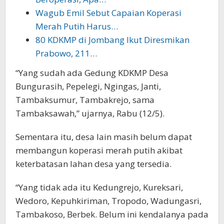
Wagub Emil Sebut Capaian Koperasi
Merah Putih Harus…
80 KDKMP di Jombang Ikut Diresmikan
Prabowo, 211…
“Yang sudah ada Gedung KDKMP Desa
Bungurasih, Pepelegi, Ngingas, Janti,
Tambaksumur, Tambakrejo, sama
Tambaksawah,” ujarnya, Rabu (12/5).
Sementara itu, desa lain masih belum dapat
membangun koperasi merah putih akibat
keterbatasan lahan desa yang tersedia.
“Yang tidak ada itu Kedungrejo, Kureksari,
Wedoro, Kepuhkiriman, Tropodo, Wadungasri,
Tambakoso, Berbek. Belum ini kendalanya pada