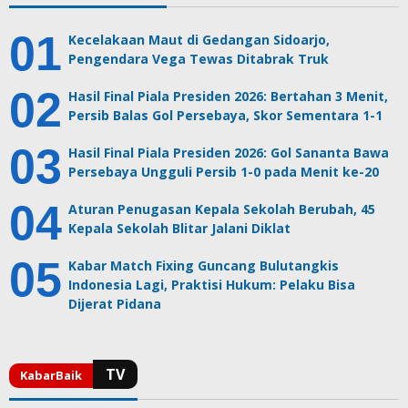
Kecelakaan Maut di Gedangan Sidoarjo,
Pengendara Vega Tewas Ditabrak Truk
Hasil Final Piala Presiden 2026: Bertahan 3 Menit,
Persib Balas Gol Persebaya, Skor Sementara 1-1
Hasil Final Piala Presiden 2026: Gol Sananta Bawa
Persebaya Ungguli Persib 1-0 pada Menit ke-20
Aturan Penugasan Kepala Sekolah Berubah, 45
Kepala Sekolah Blitar Jalani Diklat
Kabar Match Fixing Guncang Bulutangkis
Indonesia Lagi, Praktisi Hukum: Pelaku Bisa
Dijerat Pidana