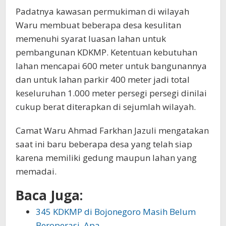
Padatnya kawasan permukiman di wilayah
Waru membuat beberapa desa kesulitan
memenuhi syarat luasan lahan untuk
pembangunan KDKMP. Ketentuan kebutuhan
lahan mencapai 600 meter untuk bangunannya
dan untuk lahan parkir 400 meter jadi total
keseluruhan 1.000 meter persegi persegi dinilai
cukup berat diterapkan di sejumlah wilayah.
Camat Waru Ahmad Farkhan Jazuli mengatakan
saat ini baru beberapa desa yang telah siap
karena memiliki gedung maupun lahan yang
memadai.
Baca Juga:
345 KDKMP di Bojonegoro Masih Belum
Beroperasi, Apa…