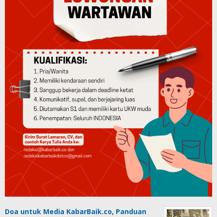
Doa untuk Media KabarBaik.co, Panduan