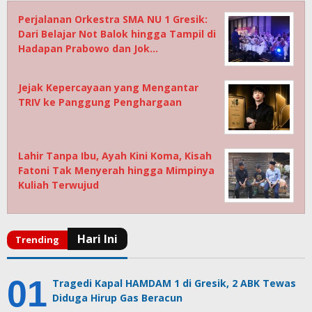
Perjalanan Orkestra SMA NU 1 Gresik:
Dari Belajar Not Balok hingga Tampil di
Hadapan Prabowo dan Jok…
Jejak Kepercayaan yang Mengantar
TRIV ke Panggung Penghargaan
Lahir Tanpa Ibu, Ayah Kini Koma, Kisah
Fatoni Tak Menyerah hingga Mimpinya
Kuliah Terwujud
Tragedi Kapal HAMDAM 1 di Gresik, 2 ABK Tewas
Diduga Hirup Gas Beracun