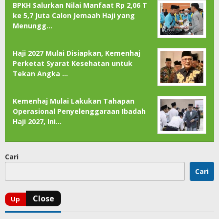
BPKH Salurkan Nilai Manfaat Rp 2,06 T
ke 5,7 Juta Calon Jemaah Haji yang
Menungg…
Haji 2027 Mulai Disiapkan, Kemenhaj
Perketat Syarat Kesehatan untuk
Tekan Angka …
Kemenhaj Mulai Lakukan Tahapan
Operasional Penyelenggaraan Ibadah
Haji 2027, Ini…
Cari
Cari