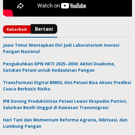
Jawa Timur Mantapkan Diri Jadi Laboratorium Inovasi
Pangan Nasional
Pengukuhkan DPN HKTI 2025–2030: Akhiri Dualisme,
Satukan Petani untuk Kedaulatan Pangan
Transformasi Digital BMKG, Kini Petani Bisa Akses Prediksi
Cuaca Berbasis Risiko
IPB Dorong Produktivitas Petani Lewat Ekspedisi Patriot,
Salurkan Benih Unggul di Kawasan Transmigrasi
Hari Tani dan Momentum Reforma Agraria, Hilirisasi, dan
Lumbung Pangan