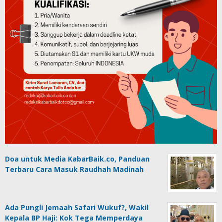
Doa untuk Media KabarBaik.co, Panduan
Terbaru Cara Masuk Raudhah Madinah
Ada Pungli Jemaah Safari Wukuf?, Wakil
Kepala BP Haji: Kok Tega Memperdaya