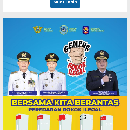
Muat Lebih