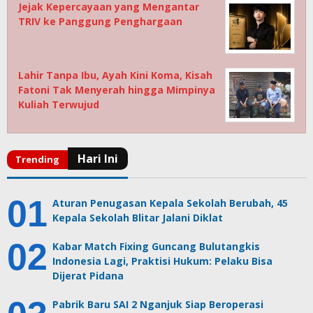
Jejak Kepercayaan yang Mengantar
TRIV ke Panggung Penghargaan
Lahir Tanpa Ibu, Ayah Kini Koma, Kisah
Fatoni Tak Menyerah hingga Mimpinya
Kuliah Terwujud
Aturan Penugasan Kepala Sekolah Berubah, 45
Kepala Sekolah Blitar Jalani Diklat
Kabar Match Fixing Guncang Bulutangkis
Indonesia Lagi, Praktisi Hukum: Pelaku Bisa
Dijerat Pidana
Pabrik Baru SAI 2 Nganjuk Siap Beroperasi