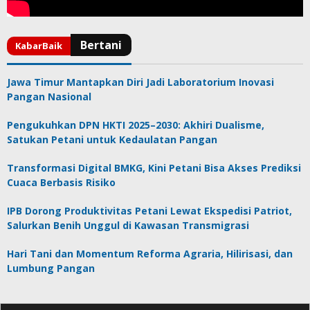
Jawa Timur Mantapkan Diri Jadi Laboratorium Inovasi
Pangan Nasional
Pengukuhkan DPN HKTI 2025–2030: Akhiri Dualisme,
Satukan Petani untuk Kedaulatan Pangan
Transformasi Digital BMKG, Kini Petani Bisa Akses Prediksi
Cuaca Berbasis Risiko
IPB Dorong Produktivitas Petani Lewat Ekspedisi Patriot,
Salurkan Benih Unggul di Kawasan Transmigrasi
Hari Tani dan Momentum Reforma Agraria, Hilirisasi, dan
Lumbung Pangan