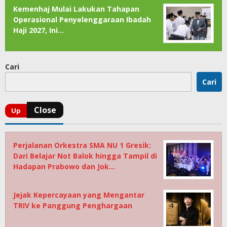
Kemenhaj Mulai Lakukan Tahapan
Operasional Penyelenggaraan Ibadah
Haji 2027, Ini…
Cari
Cari
Perjalanan Orkestra SMA NU 1 Gresik:
Dari Belajar Not Balok hingga Tampil di
Hadapan Prabowo dan Jok…
Jejak Kepercayaan yang Mengantar
TRIV ke Panggung Penghargaan