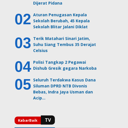
Dijerat Pidana
Aturan Penugasan Kepala
Sekolah Berubah, 45 Kepala
Sekolah Blitar Jalani Diklat
Terik Matahari Sinari Jatim,
Suhu Siang Tembus 35 Derajat
Celsius
Polisi Tangkap 2 Pegawai
Dishub Gresik gegara Narkoba
Seluruh Terdakwa Kasus Dana
Siluman DPRD NTB Divonis
Bebas, Indra Jaya Usman dan
Acip…