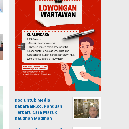
Doa untuk Media
KabarBaik.co, Panduan
Terbaru Cara Masuk
Raudhah Madinah