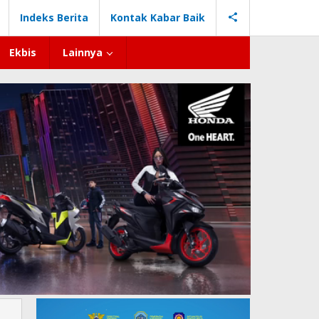
Indeks Berita
Kontak Kabar Baik
Ekbis
Lainnya