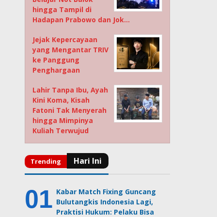
hingga Tampil di
Hadapan Prabowo dan Jok…
Jejak Kepercayaan
yang Mengantar TRIV
ke Panggung
Penghargaan
Lahir Tanpa Ibu, Ayah
Kini Koma, Kisah
Fatoni Tak Menyerah
hingga Mimpinya
Kuliah Terwujud
Kabar Match Fixing Guncang
Bulutangkis Indonesia Lagi,
Praktisi Hukum: Pelaku Bisa