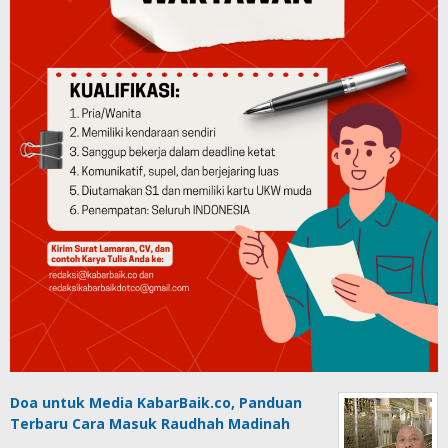
Doa untuk Media KabarBaik.co, Panduan
Terbaru Cara Masuk Raudhah Madinah