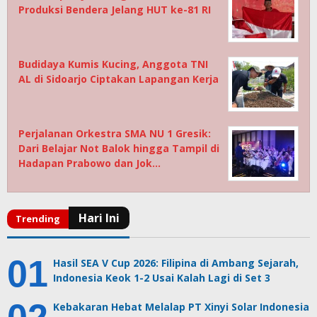
Produksi Bendera Jelang HUT ke-81 RI
Budidaya Kumis Kucing, Anggota TNI
AL di Sidoarjo Ciptakan Lapangan Kerja
Perjalanan Orkestra SMA NU 1 Gresik:
Dari Belajar Not Balok hingga Tampil di
Hadapan Prabowo dan Jok…
Hasil SEA V Cup 2026: Filipina di Ambang Sejarah,
Indonesia Keok 1-2 Usai Kalah Lagi di Set 3
Kebakaran Hebat Melalap PT Xinyi Solar Indonesia