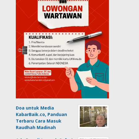
Doa untuk Media
KabarBaik.co, Panduan
Terbaru Cara Masuk
Raudhah Madinah