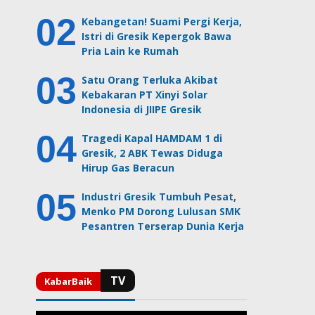
Kebangetan! Suami Pergi Kerja,
Istri di Gresik Kepergok Bawa
Pria Lain ke Rumah
Satu Orang Terluka Akibat
Kebakaran PT Xinyi Solar
Indonesia di JIIPE Gresik
Tragedi Kapal HAMDAM 1 di
Gresik, 2 ABK Tewas Diduga
Hirup Gas Beracun
Industri Gresik Tumbuh Pesat,
Menko PM Dorong Lulusan SMK
Pesantren Terserap Dunia Kerja