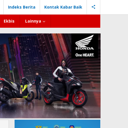
Indeks Berita
Kontak Kabar Baik
Ekbis
Lainnya