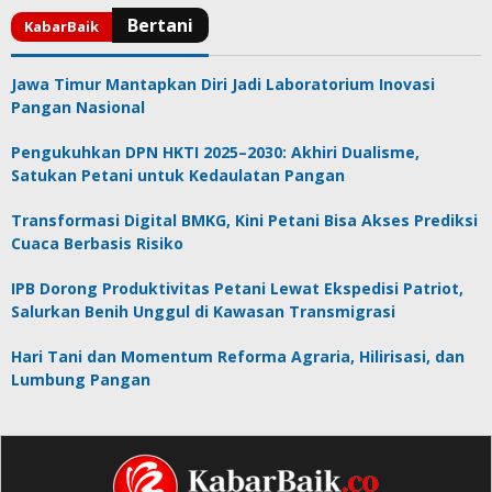
Jawa Timur Mantapkan Diri Jadi Laboratorium Inovasi
Pangan Nasional
Pengukuhkan DPN HKTI 2025–2030: Akhiri Dualisme,
Satukan Petani untuk Kedaulatan Pangan
Transformasi Digital BMKG, Kini Petani Bisa Akses Prediksi
Cuaca Berbasis Risiko
IPB Dorong Produktivitas Petani Lewat Ekspedisi Patriot,
Salurkan Benih Unggul di Kawasan Transmigrasi
Hari Tani dan Momentum Reforma Agraria, Hilirisasi, dan
Lumbung Pangan