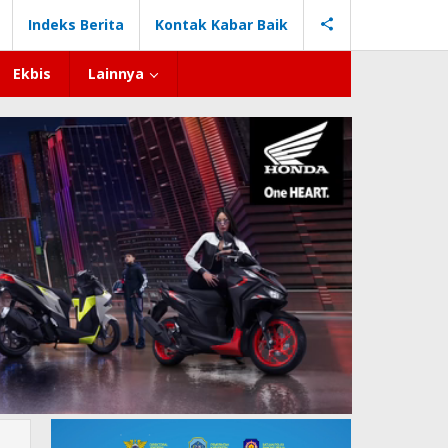
Indeks Berita
Kontak Kabar Baik
Ekbis
Lainnya