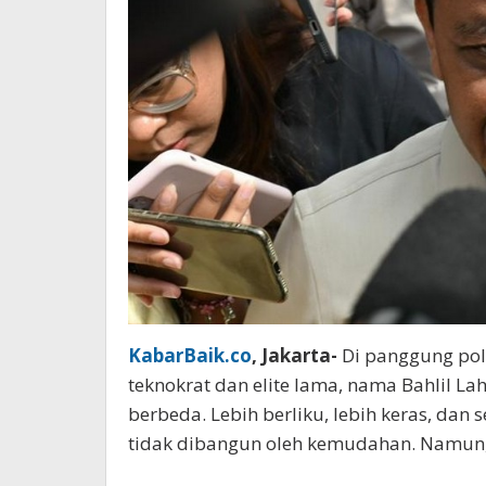
KabarBaik.co
, Jakarta-
Di panggung poli
teknokrat dan elite lama, nama Bahlil Lah
berbeda. Lebih berliku, lebih keras, dan 
tidak dibangun oleh kemudahan. Namun,