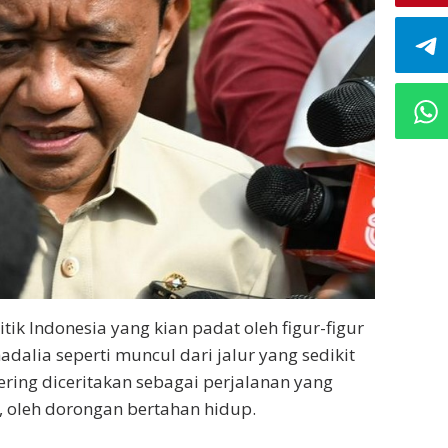
tik Indonesia yang kian padat oleh figur-figur
adalia seperti muncul dari jalur yang sedikit
sering diceritakan sebagai perjalanan yang
 oleh dorongan bertahan hidup.