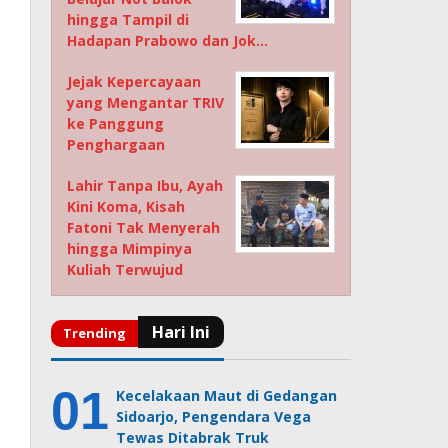
hingga Tampil di
Hadapan Prabowo dan Jok…
Jejak Kepercayaan
yang Mengantar TRIV
ke Panggung
Penghargaan
Lahir Tanpa Ibu, Ayah
Kini Koma, Kisah
Fatoni Tak Menyerah
hingga Mimpinya
Kuliah Terwujud
Kecelakaan Maut di Gedangan
Sidoarjo, Pengendara Vega
Tewas Ditabrak Truk