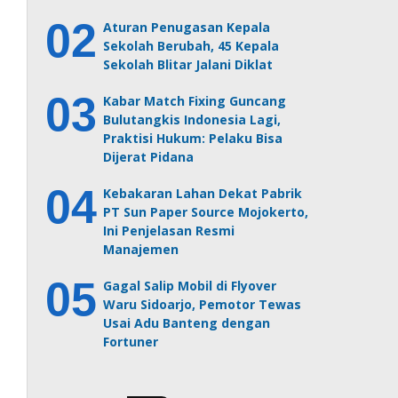
Aturan Penugasan Kepala
Sekolah Berubah, 45 Kepala
Sekolah Blitar Jalani Diklat
Kabar Match Fixing Guncang
Bulutangkis Indonesia Lagi,
Praktisi Hukum: Pelaku Bisa
Dijerat Pidana
Kebakaran Lahan Dekat Pabrik
PT Sun Paper Source Mojokerto,
Ini Penjelasan Resmi
Manajemen
Gagal Salip Mobil di Flyover
Waru Sidoarjo, Pemotor Tewas
Usai Adu Banteng dengan
Fortuner