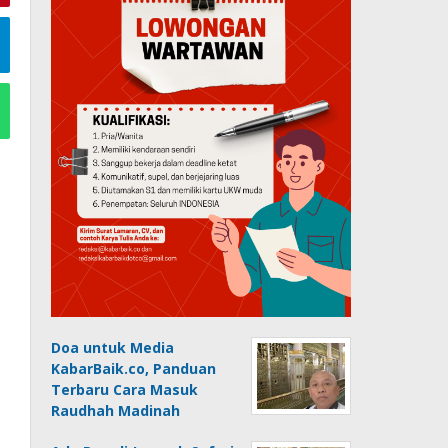
Doa untuk Media
KabarBaik.co, Panduan
Terbaru Cara Masuk
Raudhah Madinah