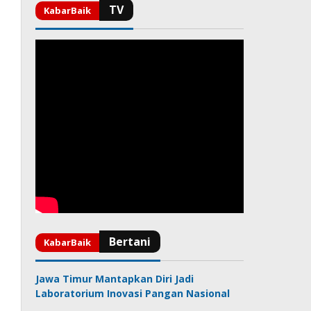
Jawa Timur Mantapkan Diri Jadi
Laboratorium Inovasi Pangan Nasional