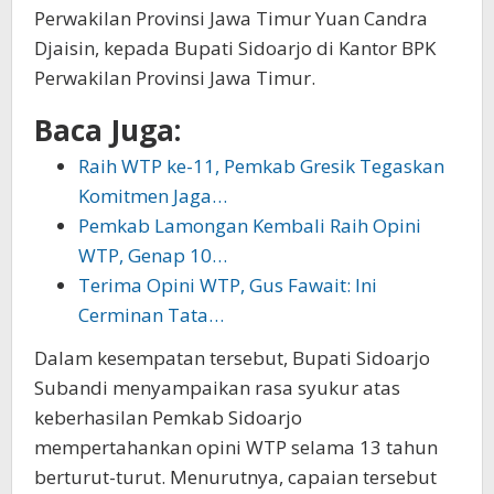
Perwakilan Provinsi Jawa Timur Yuan Candra
Djaisin, kepada Bupati Sidoarjo di Kantor BPK
Perwakilan Provinsi Jawa Timur.
Baca Juga:
Raih WTP ke-11, Pemkab Gresik Tegaskan
Komitmen Jaga…
Pemkab Lamongan Kembali Raih Opini
WTP, Genap 10…
Terima Opini WTP, Gus Fawait: Ini
Cerminan Tata…
Dalam kesempatan tersebut, Bupati Sidoarjo
Subandi menyampaikan rasa syukur atas
keberhasilan Pemkab Sidoarjo
mempertahankan opini WTP selama 13 tahun
berturut-turut. Menurutnya, capaian tersebut