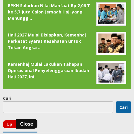
BPKH Salurkan Nilai Manfaat Rp 2,06 T
ke 5,7 Juta Calon Jemaah Haji yang
Menungg…
Haji 2027 Mulai Disiapkan, Kemenhaj
Perketat Syarat Kesehatan untuk
Tekan Angka …
Kemenhaj Mulai Lakukan Tahapan
Operasional Penyelenggaraan Ibadah
Haji 2027, Ini…
Cari
Cari