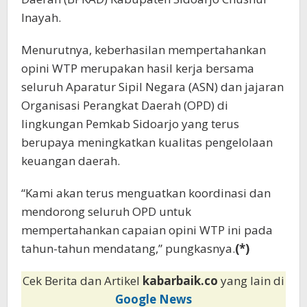
Inayah.
Menurutnya, keberhasilan mempertahankan
opini WTP merupakan hasil kerja bersama
seluruh Aparatur Sipil Negara (ASN) dan jajaran
Organisasi Perangkat Daerah (OPD) di
lingkungan Pemkab Sidoarjo yang terus
berupaya meningkatkan kualitas pengelolaan
keuangan daerah.
“Kami akan terus menguatkan koordinasi dan
mendorong seluruh OPD untuk
mempertahankan capaian opini WTP ini pada
tahun-tahun mendatang,” pungkasnya.
(*)
Cek Berita dan Artikel
kabarbaik.co
yang lain di
Google News