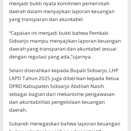
menjadi bukti nyata komitmen pemerintah
daerah dalam menyajikan laporan keuangan
yang transparan dan akuntabel.
“Capaian ini menjadi bukti bahwa Pemkab
Sidoarjo mampu menyajikan laporan keuangan
daerah yang transparan dan akuntabel sesuai
dengan regulasi yang ada,”ujarnya.
Selain diserahkan kepada Bupati Sidoarjo, LHP
LKPD Tahun 2025 juga diberikan kepada Ketua
DPRD Kabupaten Sidoarjo Abdilah Nasih
sebagai bagian dari mekanisme pengawasan
dan akuntabilitas pengelolaan keuangan
daerah.
Subandi menegaskan bahwa laporan keuangan