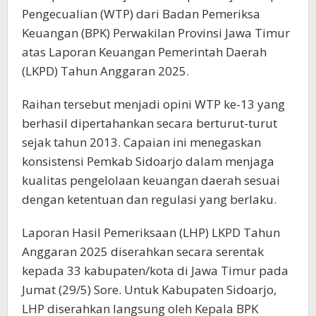
Pengecualian (WTP) dari Badan Pemeriksa
Keuangan (BPK) Perwakilan Provinsi Jawa Timur
atas Laporan Keuangan Pemerintah Daerah
(LKPD) Tahun Anggaran 2025.
Raihan tersebut menjadi opini WTP ke-13 yang
berhasil dipertahankan secara berturut-turut
sejak tahun 2013. Capaian ini menegaskan
konsistensi Pemkab Sidoarjo dalam menjaga
kualitas pengelolaan keuangan daerah sesuai
dengan ketentuan dan regulasi yang berlaku.
Laporan Hasil Pemeriksaan (LHP) LKPD Tahun
Anggaran 2025 diserahkan secara serentak
kepada 33 kabupaten/kota di Jawa Timur pada
Jumat (29/5) Sore. Untuk Kabupaten Sidoarjo,
LHP diserahkan langsung oleh Kepala BPK