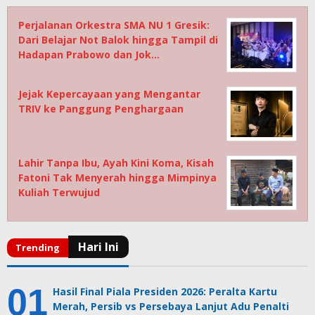
Perjalanan Orkestra SMA NU 1 Gresik:
Dari Belajar Not Balok hingga Tampil di
Hadapan Prabowo dan Jok…
Jejak Kepercayaan yang Mengantar
TRIV ke Panggung Penghargaan
Lahir Tanpa Ibu, Ayah Kini Koma, Kisah
Fatoni Tak Menyerah hingga Mimpinya
Kuliah Terwujud
Hasil Final Piala Presiden 2026: Peralta Kartu
Merah, Persib vs Persebaya Lanjut Adu Penalti