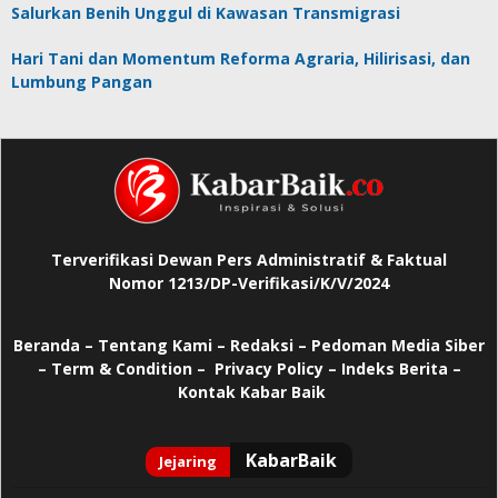
Salurkan Benih Unggul di Kawasan Transmigrasi
Hari Tani dan Momentum Reforma Agraria, Hilirisasi, dan
Lumbung Pangan
Terverifikasi Dewan Pers Administratif & Faktual
Nomor 1213/DP-Verifikasi/K/V/2024
Beranda
–
Tentang Kami –
Redaksi –
Pedoman Media Siber
–
Term & Condition –
Privacy Policy
–
Indeks Berita –
Kontak Kabar Baik