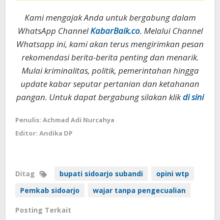
Kami mengajak Anda untuk bergabung dalam
WhatsApp Channel
KabarBaik.co
. Melalui Channel
Whatsapp ini, kami akan terus mengirimkan pesan
rekomendasi berita-berita penting dan menarik.
Mulai kriminalitas, politik, pemerintahan hingga
update kabar seputar pertanian dan ketahanan
pangan. Untuk dapat bergabung silakan klik
di sini
Penulis: Achmad Adi Nurcahya
Editor: Andika DP
Ditag
bupati sidoarjo subandi
opini wtp
Pemkab sidoarjo
wajar tanpa pengecualian
Posting Terkait