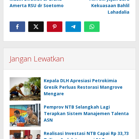
Amerta RSU dr Soetomo
Kekuasaan Bahlil
Lahadalia
Jangan Lewatkan
Kepala DLH Apresiasi Petrokimia
Gresik Perluas Restorasi Mangrove
Mengare
Pemprov NTB Selangkah Lagi
Terapkan Sistem Manajemen Talenta
ASN
Realisasi Investasi NTB Capai Rp 33,73