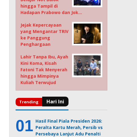
hingga Tampil di
Hadapan Prabowo dan Jok…
Jejak Kepercayaan
yang Mengantar TRIV
ke Panggung
Penghargaan
Lahir Tanpa Ibu, Ayah
Kini Koma, Kisah
Fatoni Tak Menyerah
hingga Mimpinya
Kuliah Terwujud
Hasil Final Piala Presiden 2026:
Peralta Kartu Merah, Persib vs
Persebaya Lanjut Adu Penalti