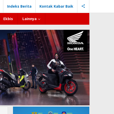
Indeks Berita
Kontak Kabar Baik
Ekbis
Lainnya