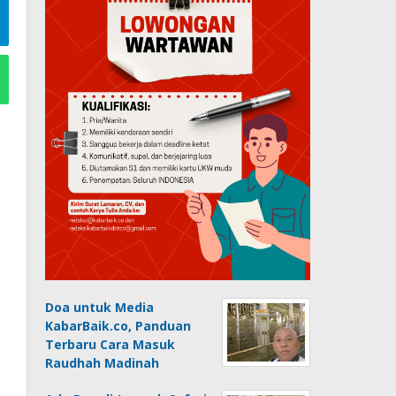
Doa untuk Media
KabarBaik.co, Panduan
Terbaru Cara Masuk
Raudhah Madinah