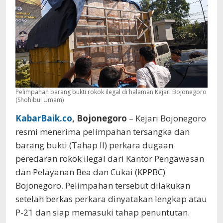
Pelimpahan barang bukti rokok ilegal di halaman Kejari Bojonegoro
(Shohibul Umam)
KabarBaik.co
, Bojonegoro
– Kejari Bojonegoro
resmi menerima pelimpahan tersangka dan
barang bukti (Tahap II) perkara dugaan
peredaran rokok ilegal dari Kantor Pengawasan
dan Pelayanan Bea dan Cukai (KPPBC)
Bojonegoro. Pelimpahan tersebut dilakukan
setelah berkas perkara dinyatakan lengkap atau
P-21 dan siap memasuki tahap penuntutan.