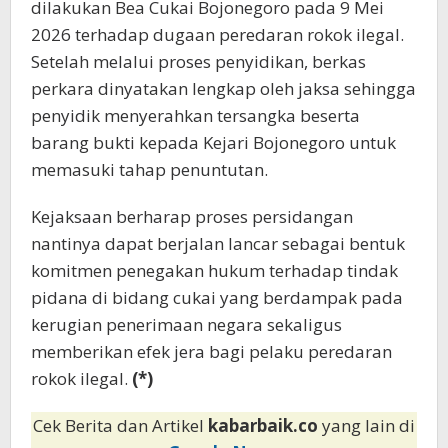
dilakukan Bea Cukai Bojonegoro pada 9 Mei
2026 terhadap dugaan peredaran rokok ilegal.
Setelah melalui proses penyidikan, berkas
perkara dinyatakan lengkap oleh jaksa sehingga
penyidik menyerahkan tersangka beserta
barang bukti kepada Kejari Bojonegoro untuk
memasuki tahap penuntutan.
Kejaksaan berharap proses persidangan
nantinya dapat berjalan lancar sebagai bentuk
komitmen penegakan hukum terhadap tindak
pidana di bidang cukai yang berdampak pada
kerugian penerimaan negara sekaligus
memberikan efek jera bagi pelaku peredaran
rokok ilegal.
(*)
Cek Berita dan Artikel
kabarbaik.co
yang lain di