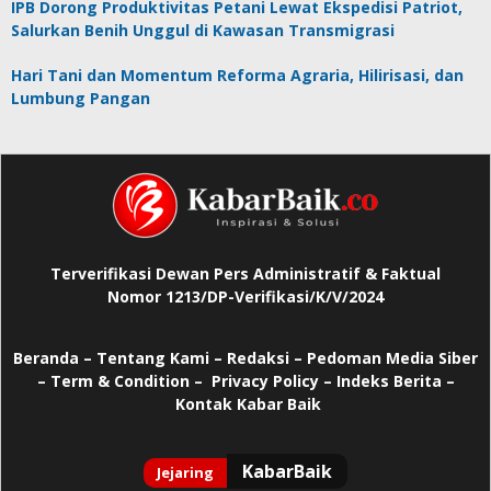
IPB Dorong Produktivitas Petani Lewat Ekspedisi Patriot,
Salurkan Benih Unggul di Kawasan Transmigrasi
Hari Tani dan Momentum Reforma Agraria, Hilirisasi, dan
Lumbung Pangan
Terverifikasi Dewan Pers Administratif & Faktual
Nomor 1213/DP-Verifikasi/K/V/2024
Beranda
–
Tentang Kami –
Redaksi –
Pedoman Media Siber
–
Term & Condition –
Privacy Policy
–
Indeks Berita –
Kontak Kabar Baik