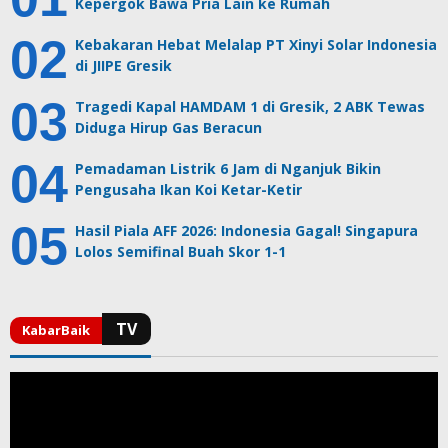
Kepergok Bawa Pria Lain ke Rumah
Kebakaran Hebat Melalap PT Xinyi Solar Indonesia
di JIIPE Gresik
Tragedi Kapal HAMDAM 1 di Gresik, 2 ABK Tewas
Diduga Hirup Gas Beracun
Pemadaman Listrik 6 Jam di Nganjuk Bikin
Pengusaha Ikan Koi Ketar-Ketir
Hasil Piala AFF 2026: Indonesia Gagal! Singapura
Lolos Semifinal Buah Skor 1-1