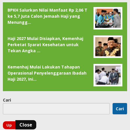
BPKH Salurkan Nilai Manfaat Rp 2,06 T
ke 5,7 Juta Calon Jemaah Haji yang
Menungg…
Haji 2027 Mulai Disiapkan, Kemenhaj
Perketat Syarat Kesehatan untuk
Tekan Angka …
Kemenhaj Mulai Lakukan Tahapan
Operasional Penyelenggaraan Ibadah
Haji 2027, Ini…
Cari
Cari