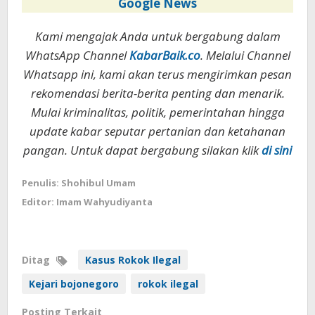
Google News
Kami mengajak Anda untuk bergabung dalam
WhatsApp Channel
KabarBaik.co
. Melalui Channel
Whatsapp ini, kami akan terus mengirimkan pesan
rekomendasi berita-berita penting dan menarik.
Mulai kriminalitas, politik, pemerintahan hingga
update kabar seputar pertanian dan ketahanan
pangan. Untuk dapat bergabung silakan klik
di sini
Penulis: Shohibul Umam
Editor: Imam Wahyudiyanta
Ditag
Kasus Rokok Ilegal
Kejari bojonegoro
rokok ilegal
Posting Terkait