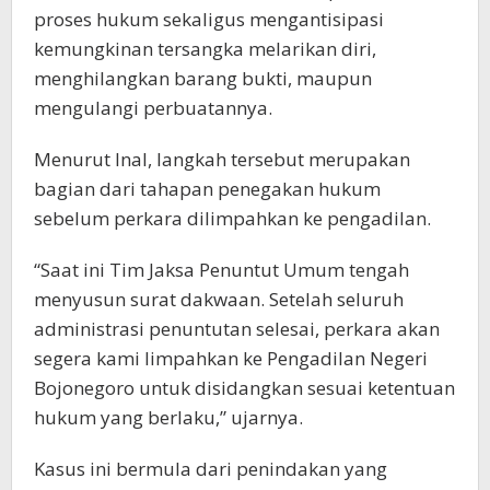
proses hukum sekaligus mengantisipasi
kemungkinan tersangka melarikan diri,
menghilangkan barang bukti, maupun
mengulangi perbuatannya.
Menurut Inal, langkah tersebut merupakan
bagian dari tahapan penegakan hukum
sebelum perkara dilimpahkan ke pengadilan.
“Saat ini Tim Jaksa Penuntut Umum tengah
menyusun surat dakwaan. Setelah seluruh
administrasi penuntutan selesai, perkara akan
segera kami limpahkan ke Pengadilan Negeri
Bojonegoro untuk disidangkan sesuai ketentuan
hukum yang berlaku,” ujarnya.
Kasus ini bermula dari penindakan yang