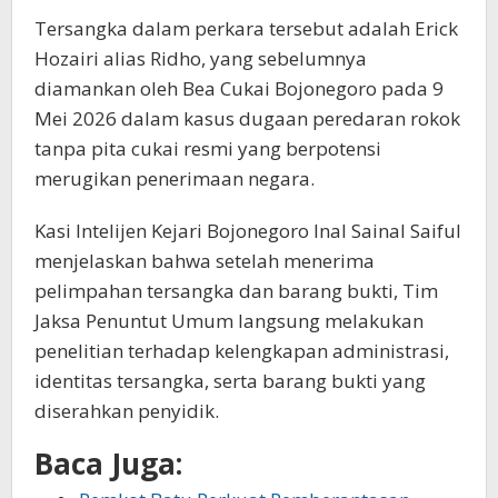
Tersangka dalam perkara tersebut adalah Erick
Hozairi alias Ridho, yang sebelumnya
diamankan oleh Bea Cukai Bojonegoro pada 9
Mei 2026 dalam kasus dugaan peredaran rokok
tanpa pita cukai resmi yang berpotensi
merugikan penerimaan negara.
Kasi Intelijen Kejari Bojonegoro Inal Sainal Saiful
menjelaskan bahwa setelah menerima
pelimpahan tersangka dan barang bukti, Tim
Jaksa Penuntut Umum langsung melakukan
penelitian terhadap kelengkapan administrasi,
identitas tersangka, serta barang bukti yang
diserahkan penyidik.
Baca Juga: