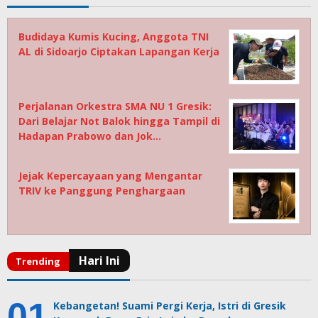
Budidaya Kumis Kucing, Anggota TNI
AL di Sidoarjo Ciptakan Lapangan Kerja
Perjalanan Orkestra SMA NU 1 Gresik:
Dari Belajar Not Balok hingga Tampil di
Hadapan Prabowo dan Jok…
Jejak Kepercayaan yang Mengantar
TRIV ke Panggung Penghargaan
Kebangetan! Suami Pergi Kerja, Istri di Gresik