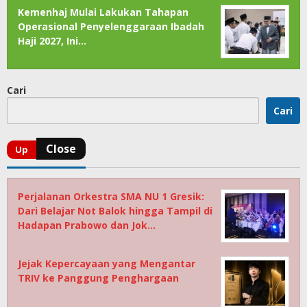
Kemenhaj Mulai Lakukan Tahapan
Operasional Penyelenggaraan Ibadah
Haji 2027, Ini…
Cari
Cari
Perjalanan Orkestra SMA NU 1 Gresik:
Dari Belajar Not Balok hingga Tampil di
Hadapan Prabowo dan Jok…
Jejak Kepercayaan yang Mengantar
TRIV ke Panggung Penghargaan