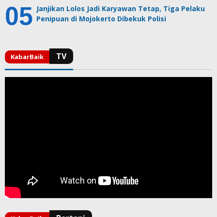
Janjikan Lolos Jadi Karyawan Tetap, Tiga Pelaku
Penipuan di Mojokerto Dibekuk Polisi