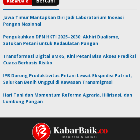
Jawa Timur Mantapkan Diri Jadi Laboratorium Inovasi
Pangan Nasional
Pengukuhkan DPN HKTI 2025–2030: Akhiri Dualisme,
Satukan Petani untuk Kedaulatan Pangan
Transformasi Digital BMKG, Kini Petani Bisa Akses Prediksi
Cuaca Berbasis Risiko
IPB Dorong Produktivitas Petani Lewat Ekspedisi Patriot,
Salurkan Benih Unggul di Kawasan Transmigrasi
Hari Tani dan Momentum Reforma Agraria, Hilirisasi, dan
Lumbung Pangan