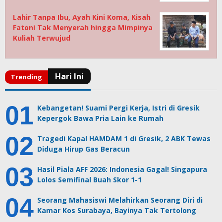
Lahir Tanpa Ibu, Ayah Kini Koma, Kisah
Fatoni Tak Menyerah hingga Mimpinya
Kuliah Terwujud
Kebangetan! Suami Pergi Kerja, Istri di Gresik
Kepergok Bawa Pria Lain ke Rumah
Tragedi Kapal HAMDAM 1 di Gresik, 2 ABK Tewas
Diduga Hirup Gas Beracun
Hasil Piala AFF 2026: Indonesia Gagal! Singapura
Lolos Semifinal Buah Skor 1-1
Seorang Mahasiswi Melahirkan Seorang Diri di
Kamar Kos Surabaya, Bayinya Tak Tertolong