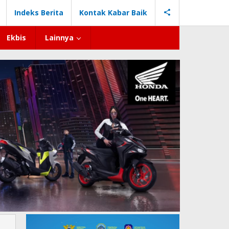
Indeks Berita
Kontak Kabar Baik
Ekbis
Lainnya