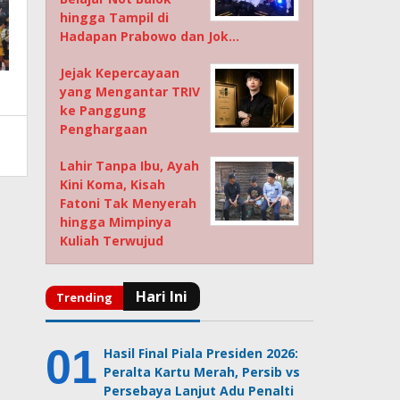
hingga Tampil di
Hadapan Prabowo dan Jok…
Jejak Kepercayaan
yang Mengantar TRIV
ke Panggung
Penghargaan
Lahir Tanpa Ibu, Ayah
Kini Koma, Kisah
Fatoni Tak Menyerah
hingga Mimpinya
Kuliah Terwujud
Hasil Final Piala Presiden 2026:
Peralta Kartu Merah, Persib vs
Persebaya Lanjut Adu Penalti