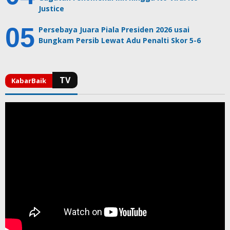
Justice
Persebaya Juara Piala Presiden 2026 usai
Bungkam Persib Lewat Adu Penalti Skor 5-6