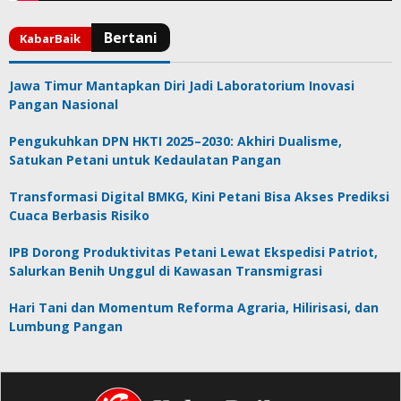
Jawa Timur Mantapkan Diri Jadi Laboratorium Inovasi
Pangan Nasional
Pengukuhkan DPN HKTI 2025–2030: Akhiri Dualisme,
Satukan Petani untuk Kedaulatan Pangan
Transformasi Digital BMKG, Kini Petani Bisa Akses Prediksi
Cuaca Berbasis Risiko
IPB Dorong Produktivitas Petani Lewat Ekspedisi Patriot,
Salurkan Benih Unggul di Kawasan Transmigrasi
Hari Tani dan Momentum Reforma Agraria, Hilirisasi, dan
Lumbung Pangan