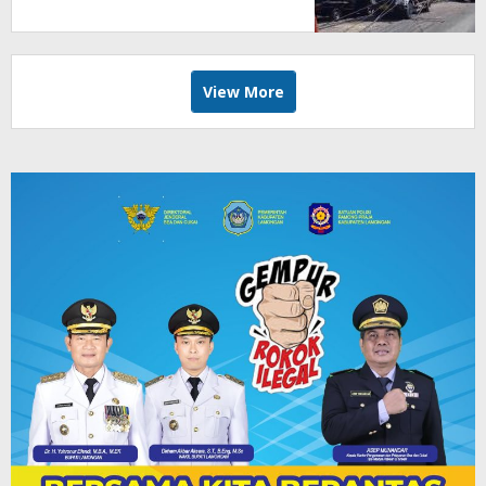
View More