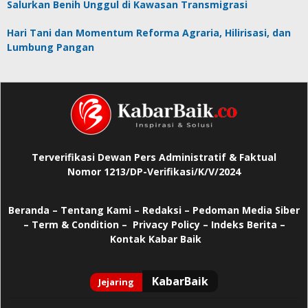
Salurkan Benih Unggul di Kawasan Transmigrasi
Hari Tani dan Momentum Reforma Agraria, Hilirisasi, dan
Lumbung Pangan
Terverifikasi Dewan Pers Administratif & Faktual
Nomor 1213/DP-Verifikasi/K/V/2024
Beranda
–
Tentang Kami –
Redaksi –
Pedoman Media Siber
–
Term & Condition –
Privacy Policy
–
Indeks Berita –
Kontak Kabar Baik