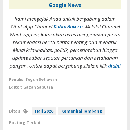
Google News
Kami mengajak Anda untuk bergabung dalam
WhatsApp Channel
KabarBaik.co
. Melalui Channel
Whatsapp ini, kami akan terus mengirimkan pesan
rekomendasi berita-berita penting dan menarik.
Mulai kriminalitas, politik, pemerintahan hingga
update kabar seputar pertanian dan ketahanan
pangan. Untuk dapat bergabung silakan klik
di sini
Penulis: Teguh Setiawan
Editor: Gagah Saputra
Ditag
Haji 2026
Kemenhaj Jombang
Posting Terkait