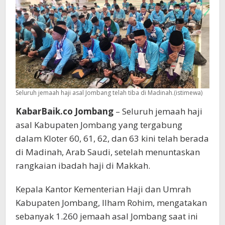
Terpantau
Seluruh jemaah haji asal Jombang telah tiba di Madinah.(istimewa)
KabarBaik.co Jombang
– Seluruh jemaah haji
asal Kabupaten Jombang yang tergabung
dalam Kloter 60, 61, 62, dan 63 kini telah berada
di Madinah, Arab Saudi, setelah menuntaskan
rangkaian ibadah haji di Makkah.
Kepala Kantor Kementerian Haji dan Umrah
Kabupaten Jombang, Ilham Rohim, mengatakan
sebanyak 1.260 jemaah asal Jombang saat ini