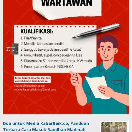
Doa untuk Media KabarBaik.co, Panduan
Terbaru Cara Masuk Raudhah Madinah