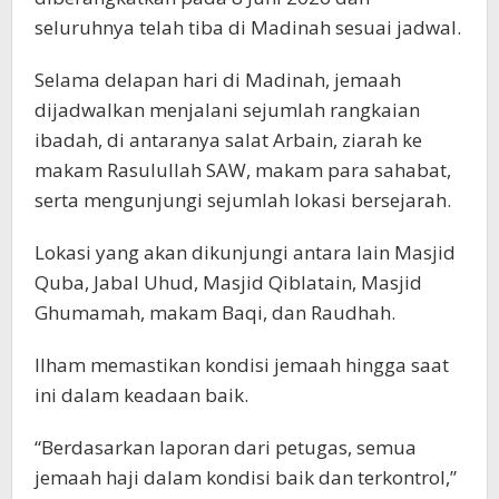
seluruhnya telah tiba di Madinah sesuai jadwal.
Selama delapan hari di Madinah, jemaah
dijadwalkan menjalani sejumlah rangkaian
ibadah, di antaranya salat Arbain, ziarah ke
makam Rasulullah SAW, makam para sahabat,
serta mengunjungi sejumlah lokasi bersejarah.
Lokasi yang akan dikunjungi antara lain Masjid
Quba, Jabal Uhud, Masjid Qiblatain, Masjid
Ghumamah, makam Baqi, dan Raudhah.
Ilham memastikan kondisi jemaah hingga saat
ini dalam keadaan baik.
“Berdasarkan laporan dari petugas, semua
jemaah haji dalam kondisi baik dan terkontrol,”