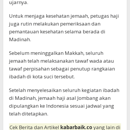
ujarnya.
Untuk menjaga kesehatan jemaah, petugas haji
juga rutin melakukan pemeriksaan dan
pemantauan kesehatan selama berada di
Madinah.
Sebelum meninggalkan Makkah, seluruh
jemaah telah melaksanakan tawaf wada atau
tawaf perpisahan sebagai penutup rangkaian
ibadah di kota suci tersebut.
Setelah menyelesaikan seluruh kegiatan ibadah
di Madinah, jemaah haji asal Jombang akan
dipulangkan ke Indonesia sesuai jadwal yang
telah ditetapkan.
Cek Berita dan Artikel
kabarbaik.co
yang lain di