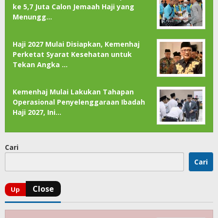
ke 5,7 Juta Calon Jemaah Haji yang
Menungg…
Haji 2027 Mulai Disiapkan, Kemenhaj
Perketat Syarat Kesehatan untuk
Tekan Angka …
Kemenhaj Mulai Lakukan Tahapan
Operasional Penyelenggaraan Ibadah
Haji 2027, Ini…
Cari
Cari