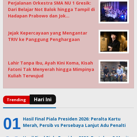
Perjalanan Orkestra SMA NU 1 Gresik:
Dari Belajar Not Balok hingga Tampil di
Hadapan Prabowo dan Jok…
Jejak Kepercayaan yang Mengantar
TRIV ke Panggung Penghargaan
Lahir Tanpa Ibu, Ayah Kini Koma, Kisah
Fatoni Tak Menyerah hingga Mimpinya
Kuliah Terwujud
Hasil Final Piala Presiden 2026: Peralta Kartu
Merah, Persib vs Persebaya Lanjut Adu Penalti