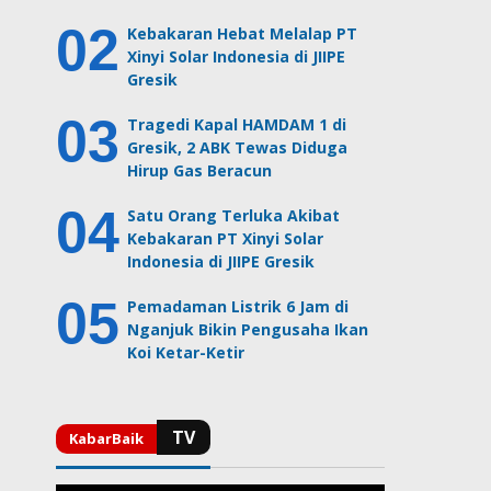
Kebakaran Hebat Melalap PT
Xinyi Solar Indonesia di JIIPE
Gresik
Tragedi Kapal HAMDAM 1 di
Gresik, 2 ABK Tewas Diduga
Hirup Gas Beracun
Satu Orang Terluka Akibat
Kebakaran PT Xinyi Solar
Indonesia di JIIPE Gresik
Pemadaman Listrik 6 Jam di
Nganjuk Bikin Pengusaha Ikan
Koi Ketar-Ketir