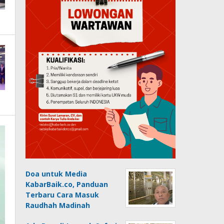
Doa untuk Media
KabarBaik.co, Panduan
Terbaru Cara Masuk
Raudhah Madinah