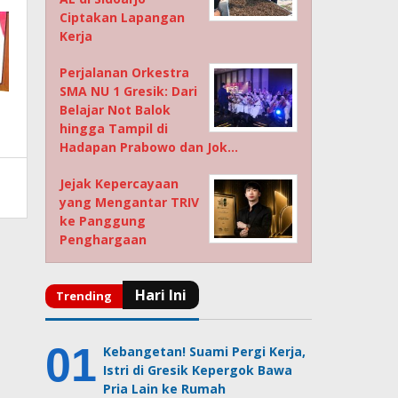
Ciptakan Lapangan
Kerja
Perjalanan Orkestra
SMA NU 1 Gresik: Dari
Belajar Not Balok
hingga Tampil di
Hadapan Prabowo dan Jok…
Jejak Kepercayaan
yang Mengantar TRIV
ke Panggung
Penghargaan
Kebangetan! Suami Pergi Kerja,
Istri di Gresik Kepergok Bawa
Pria Lain ke Rumah