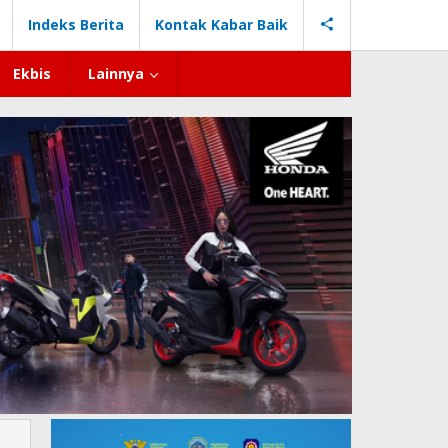
Indeks Berita
Kontak Kabar Baik
Ekbis
Lainnya