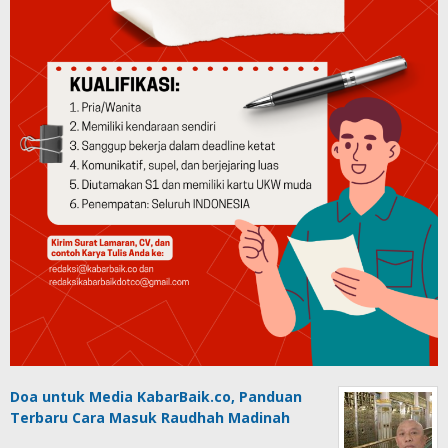
Doa untuk Media KabarBaik.co, Panduan
Terbaru Cara Masuk Raudhah Madinah