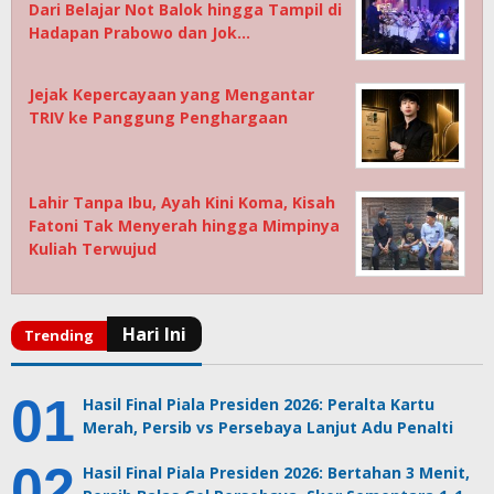
Dari Belajar Not Balok hingga Tampil di
Hadapan Prabowo dan Jok…
Jejak Kepercayaan yang Mengantar
TRIV ke Panggung Penghargaan
Lahir Tanpa Ibu, Ayah Kini Koma, Kisah
Fatoni Tak Menyerah hingga Mimpinya
Kuliah Terwujud
Hasil Final Piala Presiden 2026: Peralta Kartu
Merah, Persib vs Persebaya Lanjut Adu Penalti
Hasil Final Piala Presiden 2026: Bertahan 3 Menit,