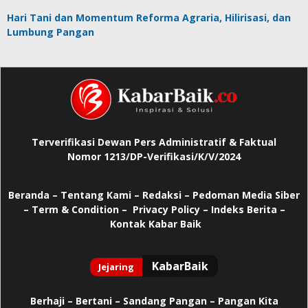
Hari Tani dan Momentum Reforma Agraria, Hilirisasi, dan
Lumbung Pangan
Terverifikasi Dewan Pers Administratif & Faktual
Nomor 1213/DP-Verifikasi/K/V/2024
Beranda
–
Tentang Kami –
Redaksi –
Pedoman Media Siber
–
Term & Condition –
Privacy Policy
–
Indeks Berita –
Kontak Kabar Baik
Berhaji
–
Bertani –
Sandang Pangan –
Pangan Kita