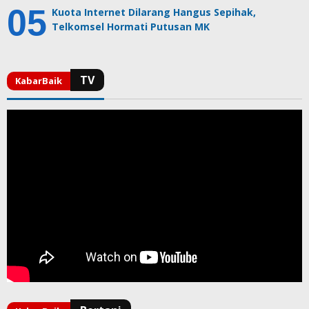
Kuota Internet Dilarang Hangus Sepihak,
Telkomsel Hormati Putusan MK