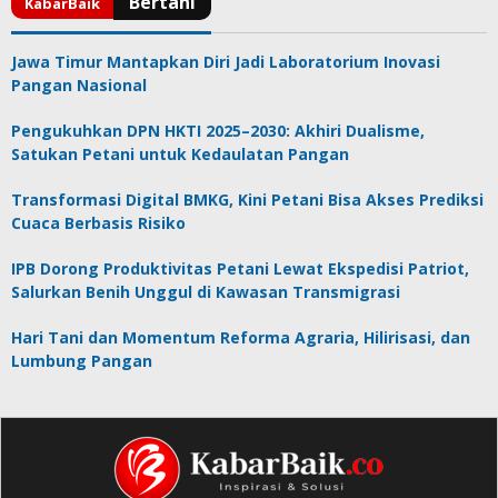
Jawa Timur Mantapkan Diri Jadi Laboratorium Inovasi
Pangan Nasional
Pengukuhkan DPN HKTI 2025–2030: Akhiri Dualisme,
Satukan Petani untuk Kedaulatan Pangan
Transformasi Digital BMKG, Kini Petani Bisa Akses Prediksi
Cuaca Berbasis Risiko
IPB Dorong Produktivitas Petani Lewat Ekspedisi Patriot,
Salurkan Benih Unggul di Kawasan Transmigrasi
Hari Tani dan Momentum Reforma Agraria, Hilirisasi, dan
Lumbung Pangan