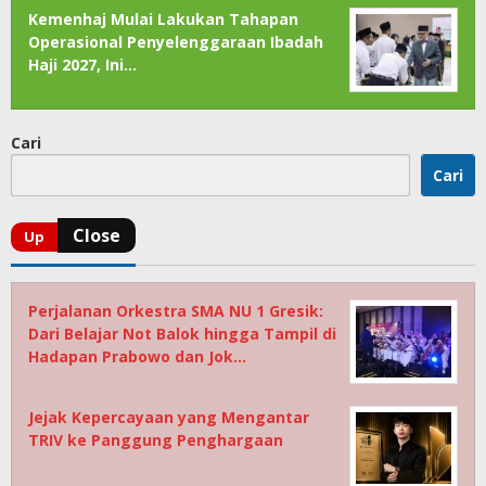
Kemenhaj Mulai Lakukan Tahapan
Operasional Penyelenggaraan Ibadah
Haji 2027, Ini…
Cari
Cari
Perjalanan Orkestra SMA NU 1 Gresik:
Dari Belajar Not Balok hingga Tampil di
Hadapan Prabowo dan Jok…
Jejak Kepercayaan yang Mengantar
TRIV ke Panggung Penghargaan