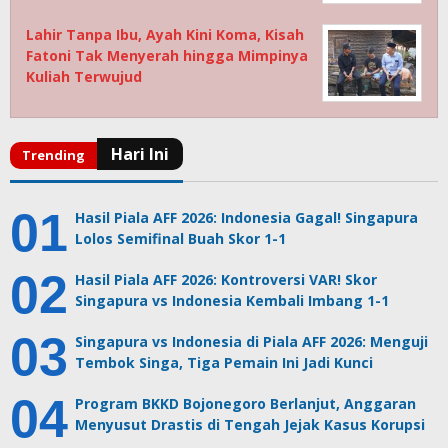
Lahir Tanpa Ibu, Ayah Kini Koma, Kisah
Fatoni Tak Menyerah hingga Mimpinya
Kuliah Terwujud
Hasil Piala AFF 2026: Indonesia Gagal! Singapura
Lolos Semifinal Buah Skor 1-1
Hasil Piala AFF 2026: Kontroversi VAR! Skor
Singapura vs Indonesia Kembali Imbang 1-1
Singapura vs Indonesia di Piala AFF 2026: Menguji
Tembok Singa, Tiga Pemain Ini Jadi Kunci
Program BKKD Bojonegoro Berlanjut, Anggaran
Menyusut Drastis di Tengah Jejak Kasus Korupsi