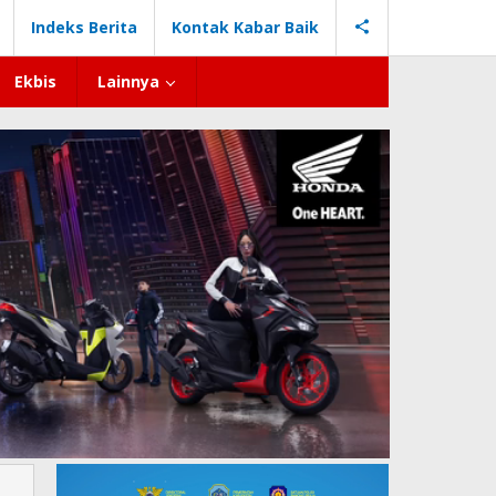
Indeks Berita
Kontak Kabar Baik
Ekbis
Lainnya