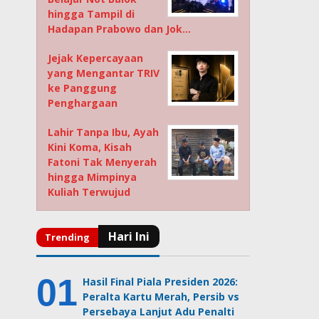
hingga Tampil di
Hadapan Prabowo dan Jok…
Jejak Kepercayaan
yang Mengantar TRIV
ke Panggung
Penghargaan
Lahir Tanpa Ibu, Ayah
Kini Koma, Kisah
Fatoni Tak Menyerah
hingga Mimpinya
Kuliah Terwujud
Hasil Final Piala Presiden 2026:
Peralta Kartu Merah, Persib vs
Persebaya Lanjut Adu Penalti