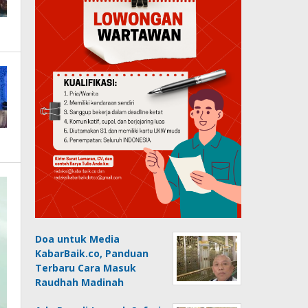
Doa untuk Media
KabarBaik.co, Panduan
Terbaru Cara Masuk
Raudhah Madinah