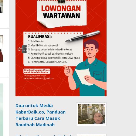
Doa untuk Media
KabarBaik.co, Panduan
Terbaru Cara Masuk
Raudhah Madinah