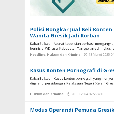
Polisi Bongkar Jual Beli Konten 
Wanita Gresik Jadi Korban
KabarBaik.co – Aparat kepolisian berhasil mengungkap
berinisial WD, asal Kabupaten Tanggerang diringkus j
Headline
,
Hukum dan Kriminal
18 Maret 2025 0
Kasus Konten Pornografi di Gre
KabarBaik.co – Kasus konten pornografi yang menyere
digelar di persidangan. Kejaksaan Negeri (Kejari) Gr
Hukum dan Kriminal
28 Juli 2024 07:55 WIB
oleh
Andi
DP
Modus Operandi Pemuda Gresik 