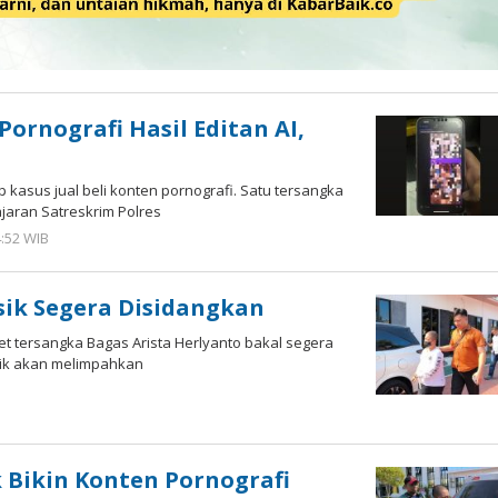
Pornografi Hasil Editan AI,
 kasus jual beli konten pornografi. Satu tersangka
ajaran Satreskrim Polres
4:52 WIB
oleh
Andika
DP
sik Segera Disidangkan
t tersangka Bagas Arista Herlyanto bakal segera
esik akan melimpahkan
ka
Bikin Konten Pornografi