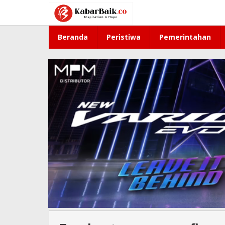
Lewati
ke
konten
Beranda
Peristiwa
Pemerintahan