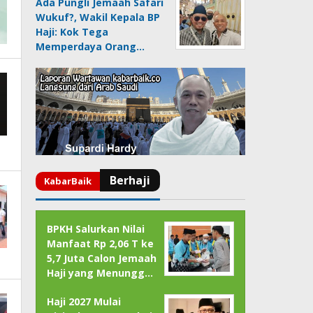
Ada Pungli Jemaah Safari
Wukuf?, Wakil Kepala BP
Haji: Kok Tega
Memperdaya Orang…
BPKH Salurkan Nilai
Manfaat Rp 2,06 T ke
5,7 Juta Calon Jemaah
Haji yang Menungg…
Haji 2027 Mulai