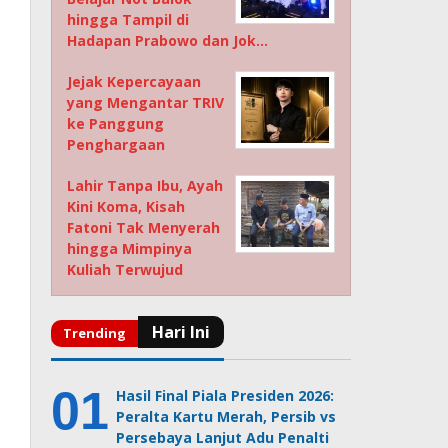
hingga Tampil di
Hadapan Prabowo dan Jok…
Jejak Kepercayaan
yang Mengantar TRIV
ke Panggung
Penghargaan
Lahir Tanpa Ibu, Ayah
Kini Koma, Kisah
Fatoni Tak Menyerah
hingga Mimpinya
Kuliah Terwujud
Hasil Final Piala Presiden 2026:
Peralta Kartu Merah, Persib vs
Persebaya Lanjut Adu Penalti