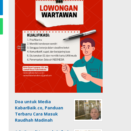
Doa untuk Media
KabarBaik.co, Panduan
Terbaru Cara Masuk
Raudhah Madinah