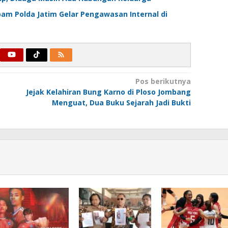
am Polda Jatim Gelar Pengawasan Internal di
Pos berikutnya
Jejak Kelahiran Bung Karno di Ploso Jombang
Menguat, Dua Buku Sejarah Jadi Bukti