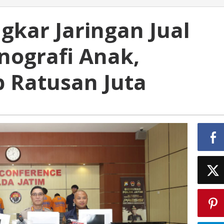
gkar Jaringan Jual
nografi Anak,
 Ratusan Juta