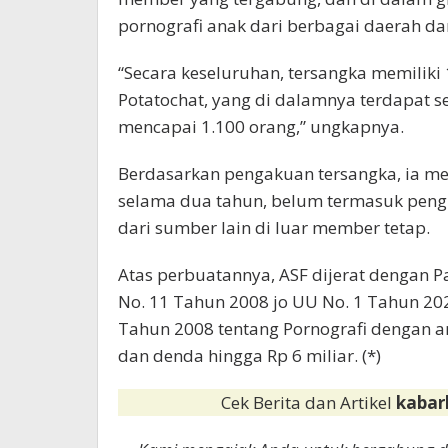
pornografi anak dari berbagai daerah da
“Secara keseluruhan, tersangka memiliki
Potatochat, yang di dalamnya terdapat s
mencapai 1.100 orang,” ungkapnya.
Berdasarkan pengakuan tersangka, ia me
selama dua tahun, belum termasuk pengh
dari sumber lain di luar member tetap.
Atas perbuatannya, ASF dijerat dengan Pa
No. 11 Tahun 2008 jo UU No. 1 Tahun 2024
Tahun 2008 tentang Pornografi dengan
dan denda hingga Rp 6 miliar. (*)
Cek Berita dan Artikel
kabar