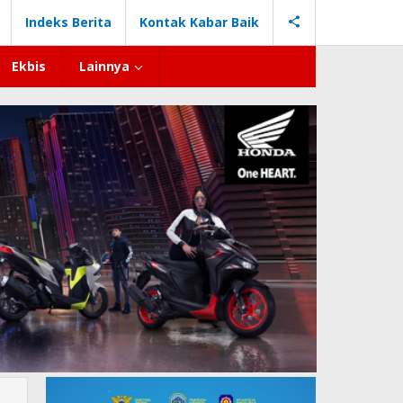
Indeks Berita
Kontak Kabar Baik
Ekbis
Lainnya