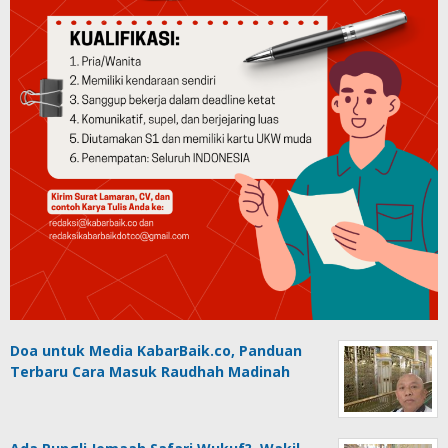
Doa untuk Media KabarBaik.co, Panduan
Terbaru Cara Masuk Raudhah Madinah