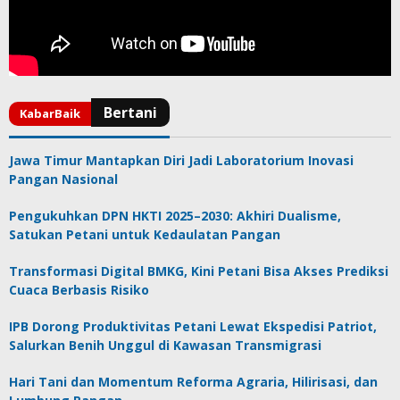
Jawa Timur Mantapkan Diri Jadi Laboratorium Inovasi
Pangan Nasional
Pengukuhkan DPN HKTI 2025–2030: Akhiri Dualisme,
Satukan Petani untuk Kedaulatan Pangan
Transformasi Digital BMKG, Kini Petani Bisa Akses Prediksi
Cuaca Berbasis Risiko
IPB Dorong Produktivitas Petani Lewat Ekspedisi Patriot,
Salurkan Benih Unggul di Kawasan Transmigrasi
Hari Tani dan Momentum Reforma Agraria, Hilirisasi, dan