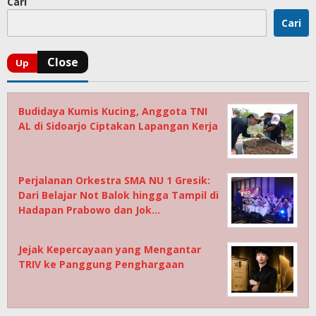
Cari
Cari
Budidaya Kumis Kucing, Anggota TNI
AL di Sidoarjo Ciptakan Lapangan Kerja
Perjalanan Orkestra SMA NU 1 Gresik:
Dari Belajar Not Balok hingga Tampil di
Hadapan Prabowo dan Jok…
Jejak Kepercayaan yang Mengantar
TRIV ke Panggung Penghargaan