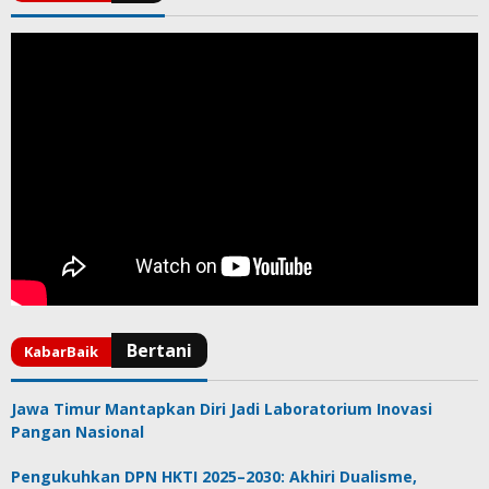
Jawa Timur Mantapkan Diri Jadi Laboratorium Inovasi
Pangan Nasional
Pengukuhkan DPN HKTI 2025–2030: Akhiri Dualisme,