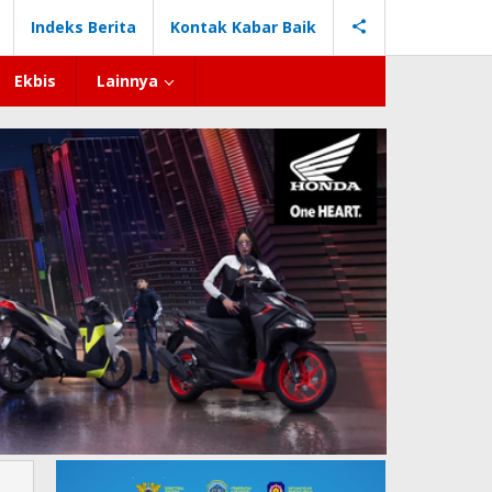
Indeks Berita
Kontak Kabar Baik
Ekbis
Lainnya