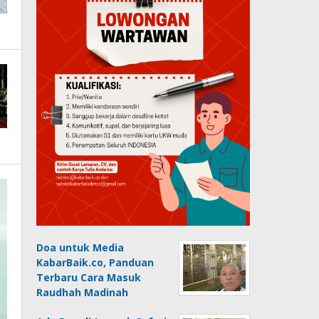
Doa untuk Media
KabarBaik.co, Panduan
Terbaru Cara Masuk
Raudhah Madinah