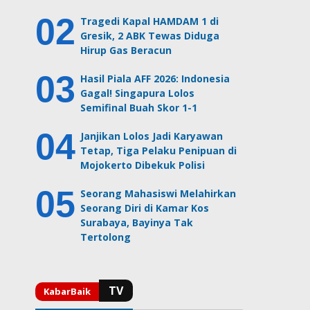
Tragedi Kapal HAMDAM 1 di
Gresik, 2 ABK Tewas Diduga
Hirup Gas Beracun
Hasil Piala AFF 2026: Indonesia
Gagal! Singapura Lolos
Semifinal Buah Skor 1-1
Janjikan Lolos Jadi Karyawan
Tetap, Tiga Pelaku Penipuan di
Mojokerto Dibekuk Polisi
Seorang Mahasiswi Melahirkan
Seorang Diri di Kamar Kos
Surabaya, Bayinya Tak
Tertolong