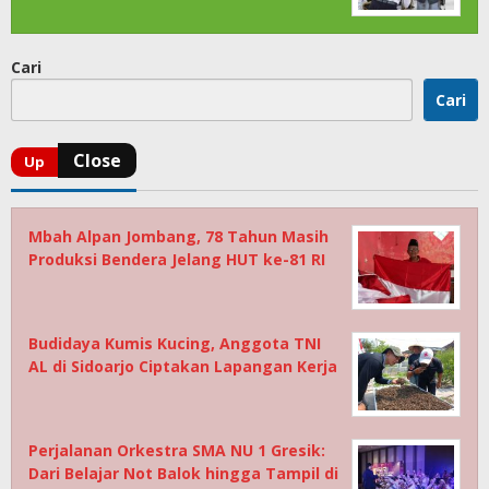
Cari
Cari
Mbah Alpan Jombang, 78 Tahun Masih
Produksi Bendera Jelang HUT ke-81 RI
Budidaya Kumis Kucing, Anggota TNI
AL di Sidoarjo Ciptakan Lapangan Kerja
Perjalanan Orkestra SMA NU 1 Gresik:
Dari Belajar Not Balok hingga Tampil di