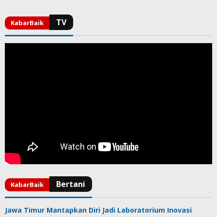
Jawa Timur Mantapkan Diri Jadi Laboratorium Inovasi