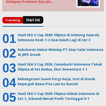
Hadapan Prabowo dan Jok…
Hasil SEA V Cup 2026: Filipina di Ambang Sejarah,
Indonesia Keok 1-2 Usai Kalah Lagi di Set 3
Kebakaran Hebat Melalap PT Xinyi Solar Indonesia
di JIIPE Gresik
Hasil SEA V Cup 2026: Comeback! Indonesia Tekuk
Filipina di Set Kedua, Skor Sementara 1-1
Kebangetan! Suami Pergi Kerja, Istri di Gresik
Kepergok Bawa Pria Lain ke Rumah
Hasil SEA V Cup 2026: Filipina Gebuk Indonesia di
Set 1, Srikandi Merah Putih Tertinggal 0-1