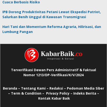
Cuaca Berbasis Risiko
IPB Dorong Produktivitas Petani Lewat Ekspedisi Patriot,
Salurkan Benih Unggul di Kawasan Transmigrasi
Hari Tani dan Momentum Reforma Agraria, Hilirisasi, dan
Lumbung Pangan
Terverifikasi Dewan Pers Administratif & Faktual
Nomor 1213/DP-Verifikasi/K/V/2024
Beranda
–
Tentang Kami –
Redaksi –
Pedoman Media Siber
–
Term & Condition –
Privacy Policy
–
Indeks Berita –
Kontak Kabar Baik