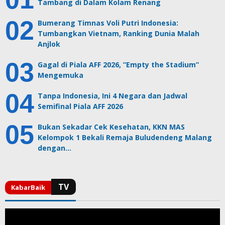
Tambang di Dalam Kolam Renang
Bumerang Timnas Voli Putri Indonesia:
Tumbangkan Vietnam, Ranking Dunia Malah
Anjlok
Gagal di Piala AFF 2026, ”Empty the Stadium”
Mengemuka
Tanpa Indonesia, Ini 4 Negara dan Jadwal
Semifinal Piala AFF 2026
Bukan Sekadar Cek Kesehatan, KKN MAS
Kelompok 1 Bekali Remaja Buludendeng Malang
dengan…