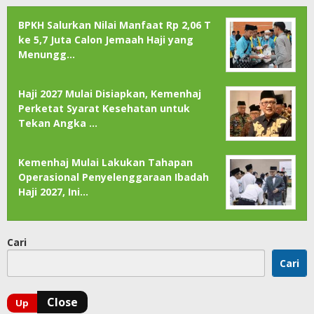
BPKH Salurkan Nilai Manfaat Rp 2,06 T
ke 5,7 Juta Calon Jemaah Haji yang
Menungg…
Haji 2027 Mulai Disiapkan, Kemenhaj
Perketat Syarat Kesehatan untuk
Tekan Angka …
Kemenhaj Mulai Lakukan Tahapan
Operasional Penyelenggaraan Ibadah
Haji 2027, Ini…
Cari
Cari