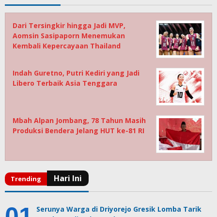
Dari Tersingkir hingga Jadi MVP,
Aomsin Sasipaporn Menemukan
Kembali Kepercayaan Thailand
Indah Guretno, Putri Kediri yang Jadi
Libero Terbaik Asia Tenggara
Mbah Alpan Jombang, 78 Tahun Masih
Produksi Bendera Jelang HUT ke-81 RI
Serunya Warga di Driyorejo Gresik Lomba Tarik