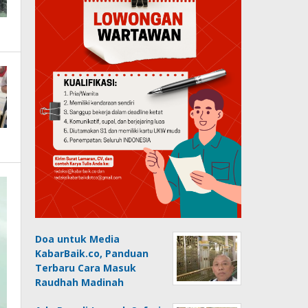
Doa untuk Media
KabarBaik.co, Panduan
Terbaru Cara Masuk
Raudhah Madinah