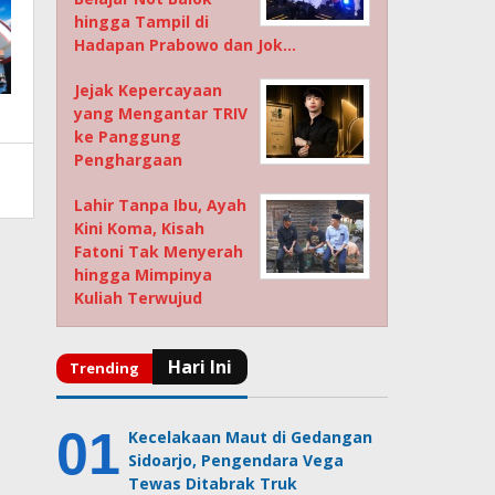
hingga Tampil di
Hadapan Prabowo dan Jok…
Jejak Kepercayaan
yang Mengantar TRIV
ke Panggung
Penghargaan
Lahir Tanpa Ibu, Ayah
Kini Koma, Kisah
Fatoni Tak Menyerah
hingga Mimpinya
Kuliah Terwujud
Kecelakaan Maut di Gedangan
Sidoarjo, Pengendara Vega
Tewas Ditabrak Truk