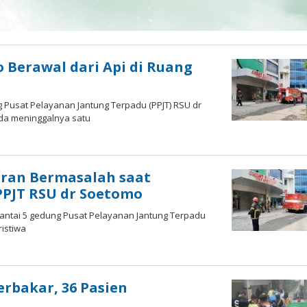
 Berawal dari Api di Ruang
Pusat Pelayanan Jantung Terpadu (PPJT) RSU dr
ada meninggalnya satu
ran Bermasalah saat
PJT RSU dr Soetomo
antai 5 gedung Pusat Pelayanan Jantung Terpadu
ristiwa
erbakar, 36 Pasien