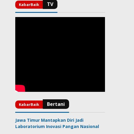
Jawa Timur Mantapkan Diri Jadi
Laboratorium Inovasi Pangan Nasional