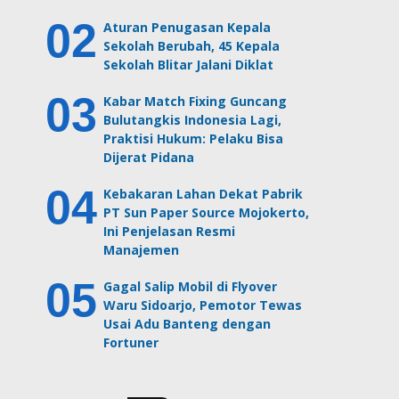
Aturan Penugasan Kepala
Sekolah Berubah, 45 Kepala
Sekolah Blitar Jalani Diklat
Kabar Match Fixing Guncang
Bulutangkis Indonesia Lagi,
Praktisi Hukum: Pelaku Bisa
Dijerat Pidana
Kebakaran Lahan Dekat Pabrik
PT Sun Paper Source Mojokerto,
Ini Penjelasan Resmi
Manajemen
Gagal Salip Mobil di Flyover
Waru Sidoarjo, Pemotor Tewas
Usai Adu Banteng dengan
Fortuner