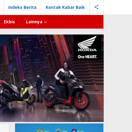
Indeks Berita
Kontak Kabar Baik
Ekbis
Lainnya