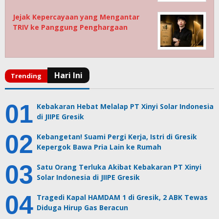
Jejak Kepercayaan yang Mengantar
TRIV ke Panggung Penghargaan
Kebakaran Hebat Melalap PT Xinyi Solar Indonesia
di JIIPE Gresik
Kebangetan! Suami Pergi Kerja, Istri di Gresik
Kepergok Bawa Pria Lain ke Rumah
Satu Orang Terluka Akibat Kebakaran PT Xinyi
Solar Indonesia di JIIPE Gresik
Tragedi Kapal HAMDAM 1 di Gresik, 2 ABK Tewas
Diduga Hirup Gas Beracun