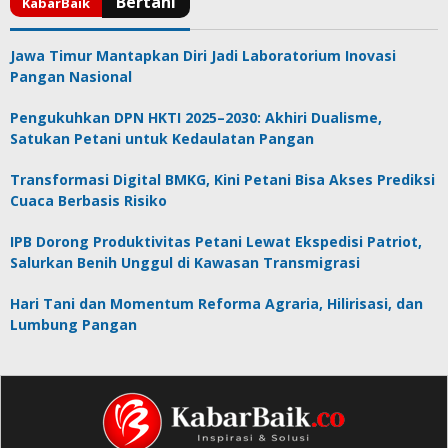
Jawa Timur Mantapkan Diri Jadi Laboratorium Inovasi
Pangan Nasional
Pengukuhkan DPN HKTI 2025–2030: Akhiri Dualisme,
Satukan Petani untuk Kedaulatan Pangan
Transformasi Digital BMKG, Kini Petani Bisa Akses Prediksi
Cuaca Berbasis Risiko
IPB Dorong Produktivitas Petani Lewat Ekspedisi Patriot,
Salurkan Benih Unggul di Kawasan Transmigrasi
Hari Tani dan Momentum Reforma Agraria, Hilirisasi, dan
Lumbung Pangan