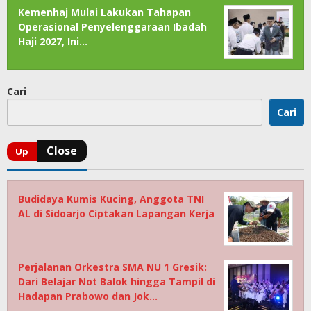
Kemenhaj Mulai Lakukan Tahapan
Operasional Penyelenggaraan Ibadah
Haji 2027, Ini…
Cari
Cari
Budidaya Kumis Kucing, Anggota TNI
AL di Sidoarjo Ciptakan Lapangan Kerja
Perjalanan Orkestra SMA NU 1 Gresik:
Dari Belajar Not Balok hingga Tampil di
Hadapan Prabowo dan Jok…