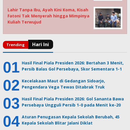
Lahir Tanpa Ibu, Ayah Kini Koma, Kisah
Fatoni Tak Menyerah hingga Mimpinya
Kuliah Terwujud
Hasil Final Piala Presiden 2026: Bertahan 3 Menit,
Persib Balas Gol Persebaya, Skor Sementara 1-1
Kecelakaan Maut di Gedangan Sidoarjo,
Pengendara Vega Tewas Ditabrak Truk
Hasil Final Piala Presiden 2026: Gol Sananta Bawa
Persebaya Ungguli Persib 1-0 pada Menit ke-20
Aturan Penugasan Kepala Sekolah Berubah, 45
Kepala Sekolah Blitar Jalani Diklat