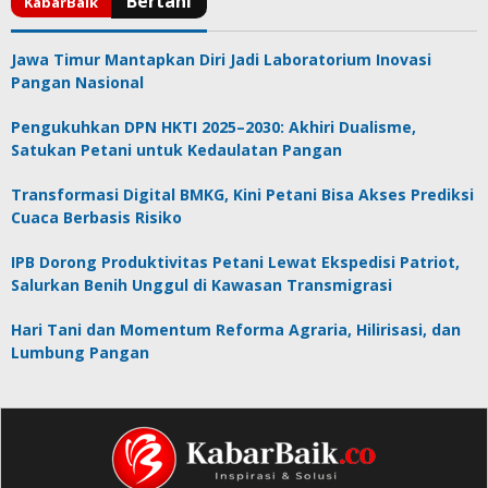
Jawa Timur Mantapkan Diri Jadi Laboratorium Inovasi
Pangan Nasional
Pengukuhkan DPN HKTI 2025–2030: Akhiri Dualisme,
Satukan Petani untuk Kedaulatan Pangan
Transformasi Digital BMKG, Kini Petani Bisa Akses Prediksi
Cuaca Berbasis Risiko
IPB Dorong Produktivitas Petani Lewat Ekspedisi Patriot,
Salurkan Benih Unggul di Kawasan Transmigrasi
Hari Tani dan Momentum Reforma Agraria, Hilirisasi, dan
Lumbung Pangan