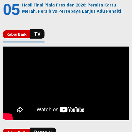
Hasil Final Piala Presiden 2026: Peralta Kartu
Merah, Persib vs Persebaya Lanjut Adu Penalti