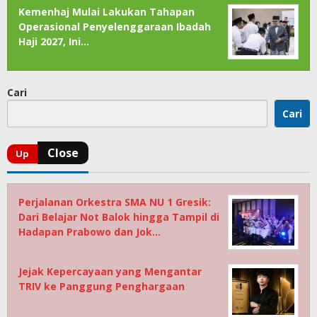
Kemenhaj Mulai Lakukan Tahapan
Operasional Penyelenggaraan Ibadah
Haji 2027, Ini…
Cari
Cari
Perjalanan Orkestra SMA NU 1 Gresik:
Dari Belajar Not Balok hingga Tampil di
Hadapan Prabowo dan Jok…
Jejak Kepercayaan yang Mengantar
TRIV ke Panggung Penghargaan