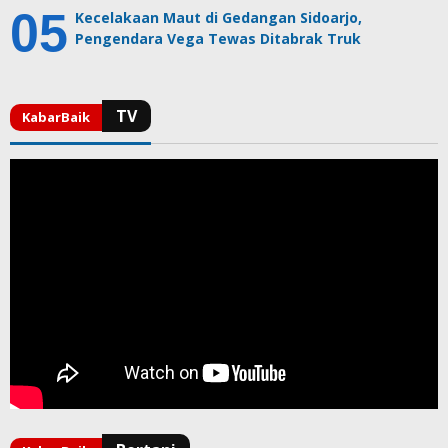
Kecelakaan Maut di Gedangan Sidoarjo,
Pengendara Vega Tewas Ditabrak Truk