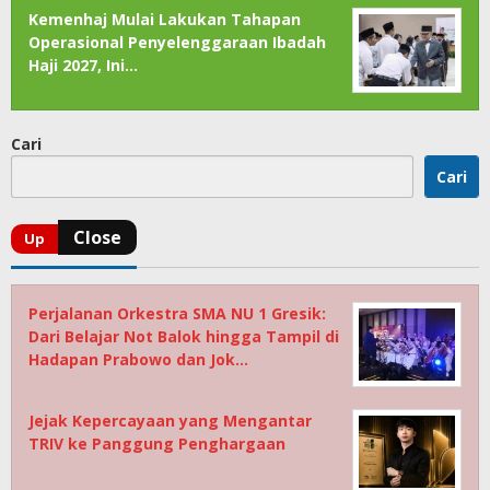
Kemenhaj Mulai Lakukan Tahapan
Operasional Penyelenggaraan Ibadah
Haji 2027, Ini…
Cari
Cari
Perjalanan Orkestra SMA NU 1 Gresik:
Dari Belajar Not Balok hingga Tampil di
Hadapan Prabowo dan Jok…
Jejak Kepercayaan yang Mengantar
TRIV ke Panggung Penghargaan