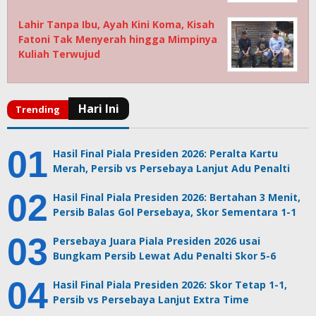
Lahir Tanpa Ibu, Ayah Kini Koma, Kisah
Fatoni Tak Menyerah hingga Mimpinya
Kuliah Terwujud
Hasil Final Piala Presiden 2026: Peralta Kartu
Merah, Persib vs Persebaya Lanjut Adu Penalti
Hasil Final Piala Presiden 2026: Bertahan 3 Menit,
Persib Balas Gol Persebaya, Skor Sementara 1-1
Persebaya Juara Piala Presiden 2026 usai
Bungkam Persib Lewat Adu Penalti Skor 5-6
Hasil Final Piala Presiden 2026: Skor Tetap 1-1,
Persib vs Persebaya Lanjut Extra Time