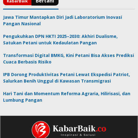
Jawa Timur Mantapkan Diri Jadi Laboratorium Inovasi
Pangan Nasional
Pengukuhkan DPN HKTI 2025–2030: Akhiri Dualisme,
Satukan Petani untuk Kedaulatan Pangan
Transformasi Digital BMKG, Kini Petani Bisa Akses Prediksi
Cuaca Berbasis Risiko
IPB Dorong Produktivitas Petani Lewat Ekspedisi Patriot,
Salurkan Benih Unggul di Kawasan Transmigrasi
Hari Tani dan Momentum Reforma Agraria, Hilirisasi, dan
Lumbung Pangan