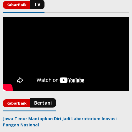
Jawa Timur Mantapkan Diri Jadi Laboratorium Inovasi
Pangan Nasional