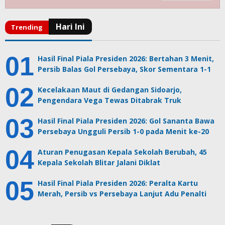
Hasil Final Piala Presiden 2026: Bertahan 3 Menit,
Persib Balas Gol Persebaya, Skor Sementara 1-1
Kecelakaan Maut di Gedangan Sidoarjo,
Pengendara Vega Tewas Ditabrak Truk
Hasil Final Piala Presiden 2026: Gol Sananta Bawa
Persebaya Ungguli Persib 1-0 pada Menit ke-20
Aturan Penugasan Kepala Sekolah Berubah, 45
Kepala Sekolah Blitar Jalani Diklat
Hasil Final Piala Presiden 2026: Peralta Kartu
Merah, Persib vs Persebaya Lanjut Adu Penalti