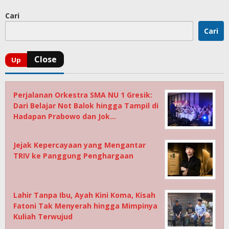
Cari
Cari
Perjalanan Orkestra SMA NU 1 Gresik:
Dari Belajar Not Balok hingga Tampil di
Hadapan Prabowo dan Jok…
Jejak Kepercayaan yang Mengantar
TRIV ke Panggung Penghargaan
Lahir Tanpa Ibu, Ayah Kini Koma, Kisah
Fatoni Tak Menyerah hingga Mimpinya
Kuliah Terwujud