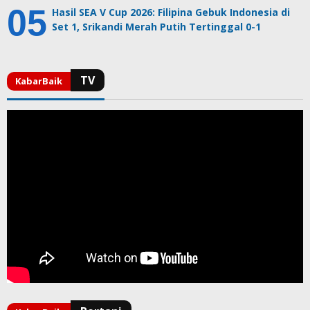
Hasil SEA V Cup 2026: Filipina Gebuk Indonesia di
Set 1, Srikandi Merah Putih Tertinggal 0-1