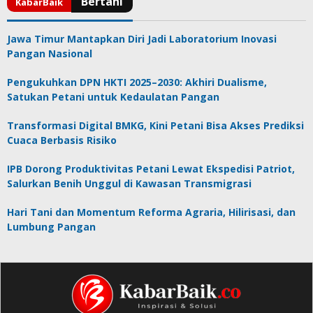
Jawa Timur Mantapkan Diri Jadi Laboratorium Inovasi
Pangan Nasional
Pengukuhkan DPN HKTI 2025–2030: Akhiri Dualisme,
Satukan Petani untuk Kedaulatan Pangan
Transformasi Digital BMKG, Kini Petani Bisa Akses Prediksi
Cuaca Berbasis Risiko
IPB Dorong Produktivitas Petani Lewat Ekspedisi Patriot,
Salurkan Benih Unggul di Kawasan Transmigrasi
Hari Tani dan Momentum Reforma Agraria, Hilirisasi, dan
Lumbung Pangan