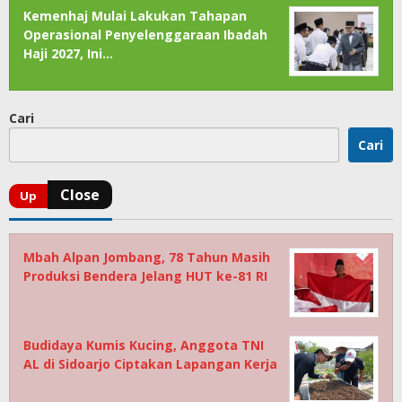
Kemenhaj Mulai Lakukan Tahapan
Operasional Penyelenggaraan Ibadah
Haji 2027, Ini…
Cari
Cari
Mbah Alpan Jombang, 78 Tahun Masih
Produksi Bendera Jelang HUT ke-81 RI
Budidaya Kumis Kucing, Anggota TNI
AL di Sidoarjo Ciptakan Lapangan Kerja