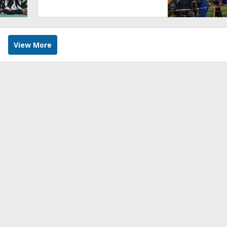
View More