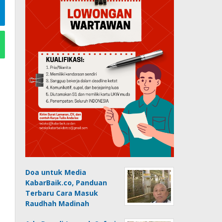
Doa untuk Media
KabarBaik.co, Panduan
Terbaru Cara Masuk
Raudhah Madinah