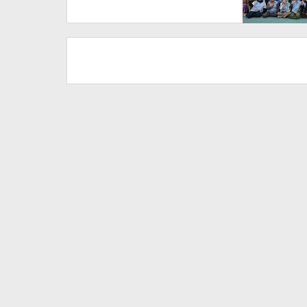
Tim Medis