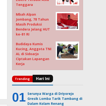
Tenggara
Mbah Alpan
Jombang, 78 Tahun
Masih Produksi
Bendera Jelang HUT
ke-81 RI
Budidaya Kumis
Kucing, Anggota TNI
AL di Sidoarjo
Ciptakan Lapangan
Kerja
Serunya Warga di Driyorejo
Gresik Lomba Tarik Tambang di
Dalam Kolam Renang