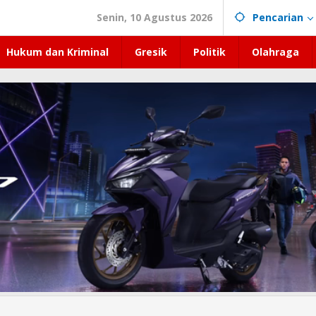
Senin, 10 Agustus 2026
Pencarian
Hukum dan Kriminal
Gresik
Politik
Olahraga