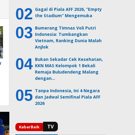
Gagal di Piala AFF 2026, ”Empty
the Stadium” Mengemuka
Bumerang Timnas Voli Putri
Indonesia: Tumbangkan
Vietnam, Ranking Dunia Malah
Anjlok
Bukan Sekadar Cek Kesehatan,
r
KKN MAS Kelompok 1 Bekali
Remaja Buludendeng Malang
dengan…
Tanpa Indonesia, Ini 4 Negara
dan Jadwal Semifinal Piala AFF
2026