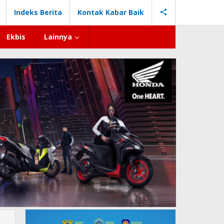
Indeks Berita
Kontak Kabar Baik
Ekbis
Lainnya