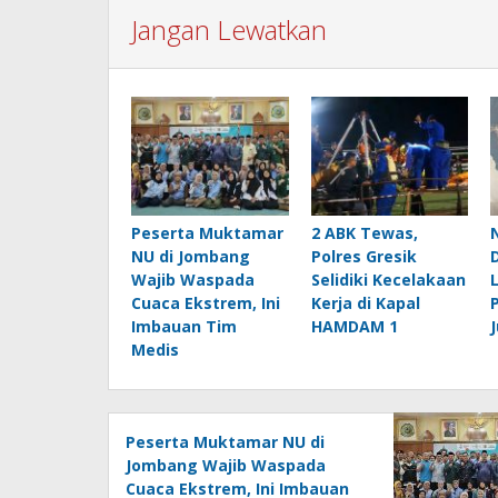
Jangan Lewatkan
Peserta Muktamar
2 ABK Tewas,
NU di Jombang
Polres Gresik
Wajib Waspada
Selidiki Kecelakaan
Cuaca Ekstrem, Ini
Kerja di Kapal
Imbauan Tim
HAMDAM 1
J
Medis
Peserta Muktamar NU di
Jombang Wajib Waspada
Cuaca Ekstrem, Ini Imbauan