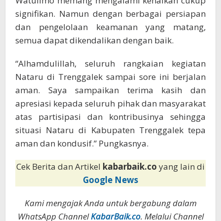
Watulimo memang mengalami kenaikan cukup
signifikan. Namun dengan berbagai persiapan
dan pengelolaan keamanan yang matang,
semua dapat dikendalikan dengan baik.
“Alhamdulillah, seluruh rangkaian kegiatan
Nataru di Trenggalek sampai sore ini berjalan
aman. Saya sampaikan terima kasih dan
apresiasi kepada seluruh pihak dan masyarakat
atas partisipasi dan kontribusinya sehingga
situasi Nataru di Kabupaten Trenggalek tepa
aman dan kondusif.” Pungkasnya.
Cek Berita dan Artikel
kabarbaik.co
yang lain di
Google News
Kami mengajak Anda untuk bergabung dalam
WhatsApp Channel
KabarBaik.co
. Melalui Channel