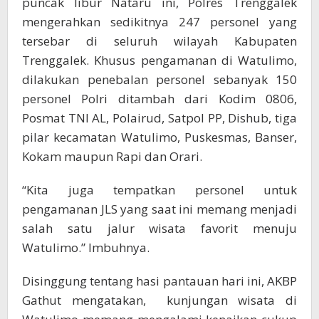
puncak libur Nataru ini, Polres Trenggalek
mengerahkan sedikitnya 247 personel yang
tersebar di seluruh wilayah Kabupaten
Trenggalek. Khusus pengamanan di Watulimo,
dilakukan penebalan personel sebanyak 150
personel Polri ditambah dari Kodim 0806,
Posmat TNI AL, Polairud, Satpol PP, Dishub, tiga
pilar kecamatan Watulimo, Puskesmas, Banser,
Kokam maupun Rapi dan Orari.
“Kita juga tempatkan personel untuk
pengamanan JLS yang saat ini memang menjadi
salah satu jalur wisata favorit menuju
Watulimo.” Imbuhnya.
Disinggung tentang hasi pantauan hari ini, AKBP
Gathut mengatakan, kunjungan wisata di