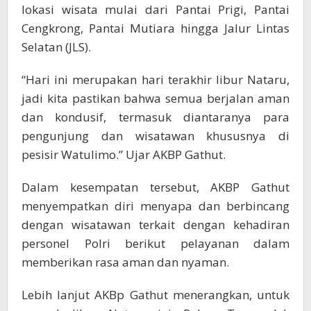
lokasi wisata mulai dari Pantai Prigi, Pantai
Cengkrong, Pantai Mutiara hingga Jalur Lintas
Selatan (JLS).
“Hari ini merupakan hari terakhir libur Nataru,
jadi kita pastikan bahwa semua berjalan aman
dan kondusif, termasuk diantaranya para
pengunjung dan wisatawan khususnya di
pesisir Watulimo.” Ujar AKBP Gathut.
Dalam kesempatan tersebut, AKBP Gathut
menyempatkan diri menyapa dan berbincang
dengan wisatawan terkait dengan kehadiran
personel Polri berikut pelayanan dalam
memberikan rasa aman dan nyaman.
Lebih lanjut AKBp Gathut menerangkan, untuk