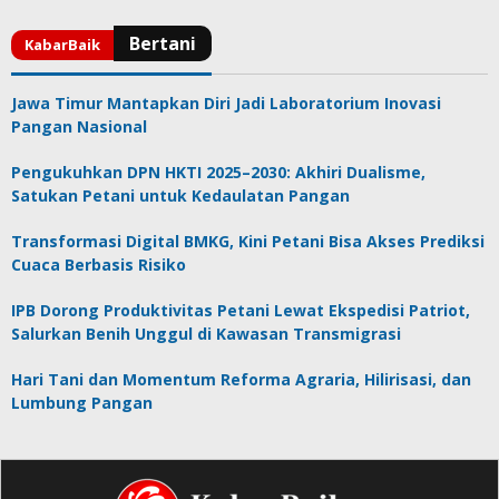
Jawa Timur Mantapkan Diri Jadi Laboratorium Inovasi
Pangan Nasional
Pengukuhkan DPN HKTI 2025–2030: Akhiri Dualisme,
Satukan Petani untuk Kedaulatan Pangan
Transformasi Digital BMKG, Kini Petani Bisa Akses Prediksi
Cuaca Berbasis Risiko
IPB Dorong Produktivitas Petani Lewat Ekspedisi Patriot,
Salurkan Benih Unggul di Kawasan Transmigrasi
Hari Tani dan Momentum Reforma Agraria, Hilirisasi, dan
Lumbung Pangan