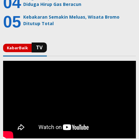
Diduga Hirup Gas Beracun
Kebakaran Semakin Meluas, Wisata Bromo
Ditutup Total