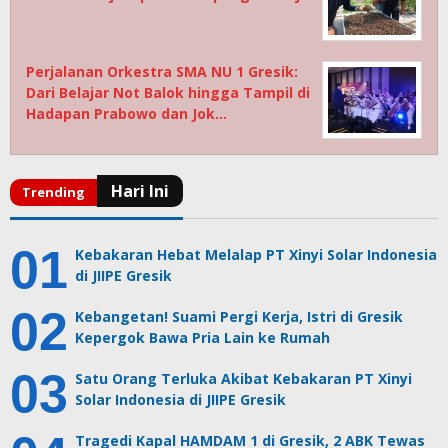
Perjalanan Orkestra SMA NU 1 Gresik:
Dari Belajar Not Balok hingga Tampil di
Hadapan Prabowo dan Jok…
Kebakaran Hebat Melalap PT Xinyi Solar Indonesia
di JIIPE Gresik
Kebangetan! Suami Pergi Kerja, Istri di Gresik
Kepergok Bawa Pria Lain ke Rumah
Satu Orang Terluka Akibat Kebakaran PT Xinyi
Solar Indonesia di JIIPE Gresik
Tragedi Kapal HAMDAM 1 di Gresik, 2 ABK Tewas