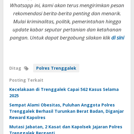
Whatsapp ini, kami akan terus mengirimkan pesan
rekomendasi berita-berita penting dan menarik.
Mulai kriminalitas, politik, pemerintahan hingga
update kabar seputar pertanian dan ketahanan
pangan. Untuk dapat bergabung silakan klik
di sini
Ditag
Polres Trenggalek
Posting Terkait
Kecelakaan di Trenggalek Capai 562 Kasus Selama
2025
Sempat Alami Obesitas, Puluhan Anggota Polres
Trenggalek Berhasil Turunkan Berat Badan, Diganjar
Reward Kapolres
Mutasi Jabatan, 2 Kasat dan Kapolsek Jajaran Polres
Trenggalek Berganti