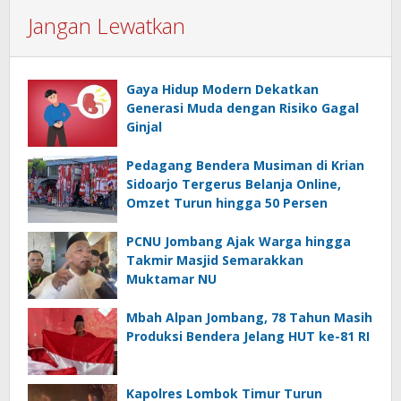
Jangan Lewatkan
Gaya Hidup Modern Dekatkan
Generasi Muda dengan Risiko Gagal
Ginjal
Pedagang Bendera Musiman di Krian
Sidoarjo Tergerus Belanja Online,
Omzet Turun hingga 50 Persen
PCNU Jombang Ajak Warga hingga
Takmir Masjid Semarakkan
Muktamar NU
Mbah Alpan Jombang, 78 Tahun Masih
Produksi Bendera Jelang HUT ke-81 RI
Kapolres Lombok Timur Turun