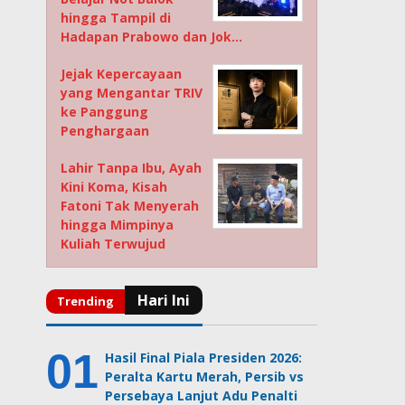
hingga Tampil di
Hadapan Prabowo dan Jok…
Jejak Kepercayaan
yang Mengantar TRIV
ke Panggung
Penghargaan
Lahir Tanpa Ibu, Ayah
Kini Koma, Kisah
Fatoni Tak Menyerah
hingga Mimpinya
Kuliah Terwujud
Hasil Final Piala Presiden 2026:
Peralta Kartu Merah, Persib vs
Persebaya Lanjut Adu Penalti