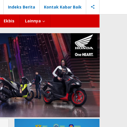
Indeks Berita
Kontak Kabar Baik
Ekbis
Lainnya