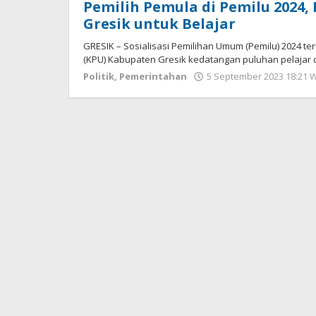
Pemilih Pemula di Pemilu 2024,
Gresik untuk Belajar
GRESIK – Sosialisasi Pemilihan Umum (Pemilu) 2024 ter
(KPU) Kabupaten Gresik kedatangan puluhan pelajar 
Politik
,
Pemerintahan
5 September 2023 18:21 