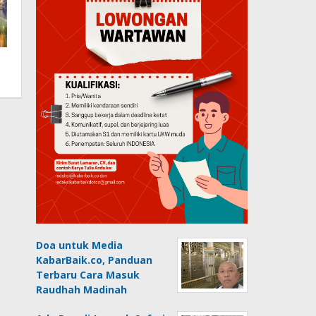
Doa untuk Media
KabarBaik.co, Panduan
Terbaru Cara Masuk
Raudhah Madinah