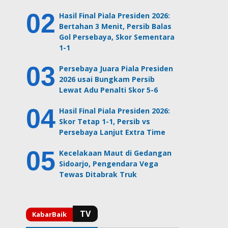
Hasil Final Piala Presiden 2026:
Bertahan 3 Menit, Persib Balas
Gol Persebaya, Skor Sementara
1-1
Persebaya Juara Piala Presiden
2026 usai Bungkam Persib
Lewat Adu Penalti Skor 5-6
Hasil Final Piala Presiden 2026:
Skor Tetap 1-1, Persib vs
Persebaya Lanjut Extra Time
Kecelakaan Maut di Gedangan
Sidoarjo, Pengendara Vega
Tewas Ditabrak Truk