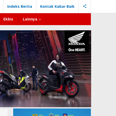
Indeks Berita
Kontak Kabar Baik
Ekbis
Lainnya