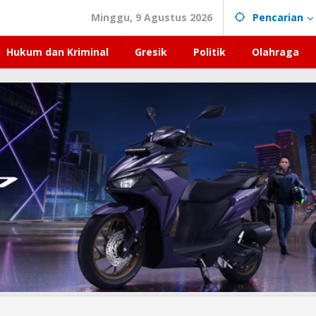
Minggu, 9 Agustus 2026
Pencarian
Hukum dan Kriminal
Gresik
Politik
Olahraga