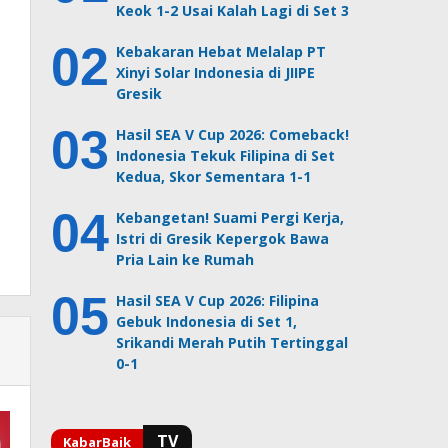
Keok 1-2 Usai Kalah Lagi di Set 3
Kebakaran Hebat Melalap PT
Xinyi Solar Indonesia di JIIPE
Gresik
Hasil SEA V Cup 2026: Comeback!
Indonesia Tekuk Filipina di Set
Kedua, Skor Sementara 1-1
Kebangetan! Suami Pergi Kerja,
Istri di Gresik Kepergok Bawa
Pria Lain ke Rumah
Hasil SEA V Cup 2026: Filipina
Gebuk Indonesia di Set 1,
Srikandi Merah Putih Tertinggal
0-1