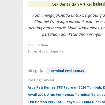
Cek Berita dan Artikel
kabar
Kami mengajak Anda untuk bergabung 
Channel Whatsapp ini, kami akan terus
penting dan menarik. Mulai kriminalitas, p
pertanian dan ketahanan pangan. 
Penulis: Dani
Editor: Gagah Saputra
Ditag
Terminal Peti Kemas
Posting Terkait
Arus Peti Kemas TPS Februari 2026 Tumbuh, K
Awali 2026, Arus Petikemas Terminal Teluk
TPK Berlian Perkuat Budaya K3, TKBM Dibekal