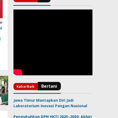
rn
i
l
Jawa Timur Mantapkan Diri Jadi
Laboratorium Inovasi Pangan Nasional
Pengukuhkan DPN HKTI 2025–2030: Akhiri