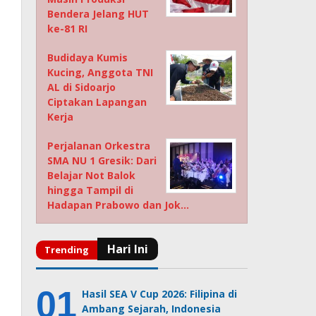
Bendera Jelang HUT
ke-81 RI
Budidaya Kumis
Kucing, Anggota TNI
AL di Sidoarjo
Ciptakan Lapangan
Kerja
Perjalanan Orkestra
SMA NU 1 Gresik: Dari
Belajar Not Balok
hingga Tampil di
Hadapan Prabowo dan Jok…
Hasil SEA V Cup 2026: Filipina di
Ambang Sejarah, Indonesia