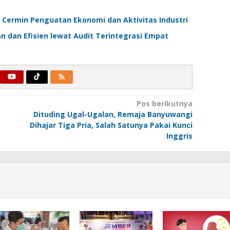
 Cermin Penguatan Ekonomi dan Aktivitas Industri
 dan Efisien lewat Audit Terintegrasi Empat
Pos berikutnya
Dituding Ugal-Ugalan, Remaja Banyuwangi
Dihajar Tiga Pria, Salah Satunya Pakai Kunci
Inggris