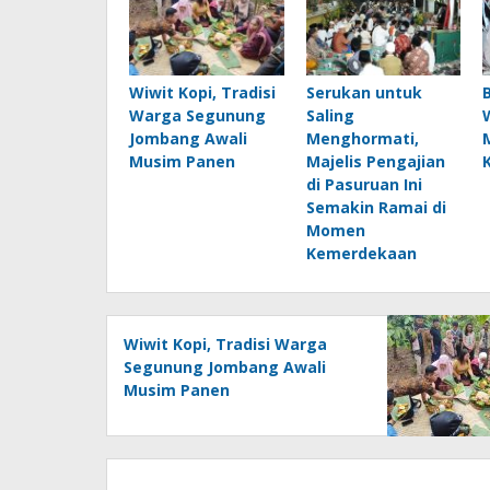
Wiwit Kopi, Tradisi
Serukan untuk
Warga Segunung
Saling
Jombang Awali
Menghormati,
Musim Panen
Majelis Pengajian
di Pasuruan Ini
Semakin Ramai di
Momen
Kemerdekaan
Wiwit Kopi, Tradisi Warga
Segunung Jombang Awali
Musim Panen