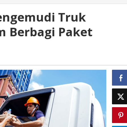
Pengemudi Truk
 Berbagi Paket