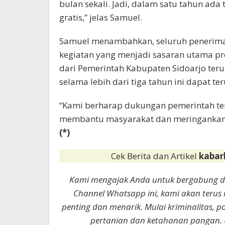
bulan sekali. Jadi, dalam satu tahun ada
gratis,” jelas Samuel.
Samuel menambahkan, seluruh penerima 
kegiatan yang menjadi sasaran utama pr
dari Pemerintah Kabupaten Sidoarjo teru
selama lebih dari tiga tahun ini dapat 
“Kami berharap dukungan pemerintah ter
membantu masyarakat dan meringankan k
(*)
Cek Berita dan Artikel
kabar
Kami mengajak Anda untuk bergabung 
Channel Whatsapp ini, kami akan terus
penting dan menarik. Mulai kriminalitas, p
pertanian dan ketahanan pangan. 