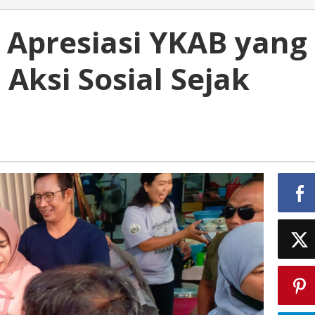
 Apresiasi YKAB yang
 Aksi Sosial Sejak