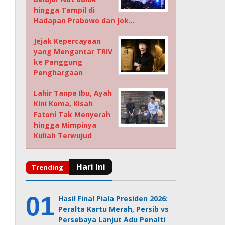
hingga Tampil di
Hadapan Prabowo dan Jok…
Jejak Kepercayaan
yang Mengantar TRIV
ke Panggung
Penghargaan
Lahir Tanpa Ibu, Ayah
Kini Koma, Kisah
Fatoni Tak Menyerah
hingga Mimpinya
Kuliah Terwujud
Hasil Final Piala Presiden 2026:
Peralta Kartu Merah, Persib vs
Persebaya Lanjut Adu Penalti