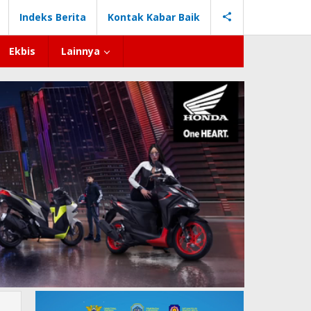
Indeks Berita
Kontak Kabar Baik
Ekbis
Lainnya