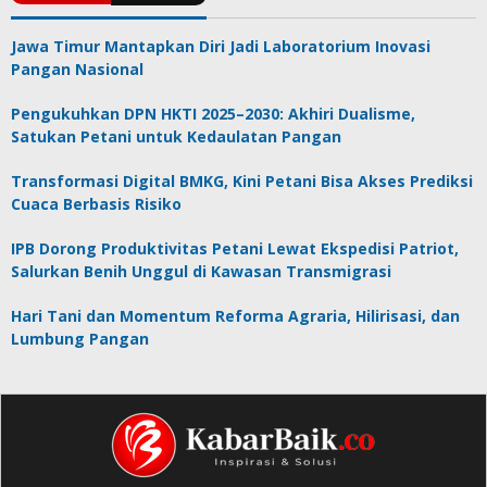
Jawa Timur Mantapkan Diri Jadi Laboratorium Inovasi
Pangan Nasional
Pengukuhkan DPN HKTI 2025–2030: Akhiri Dualisme,
Satukan Petani untuk Kedaulatan Pangan
Transformasi Digital BMKG, Kini Petani Bisa Akses Prediksi
Cuaca Berbasis Risiko
IPB Dorong Produktivitas Petani Lewat Ekspedisi Patriot,
Salurkan Benih Unggul di Kawasan Transmigrasi
Hari Tani dan Momentum Reforma Agraria, Hilirisasi, dan
Lumbung Pangan