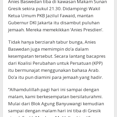
Anies Baswedan tiba di kawasan Makam Sunan
Gresik sekira pukul 21.30. Didampingi Wakil
Ketua Umum PKB Jazilul Fawaid, mantan
Gubernur DKI Jakarta itu disambut puluhan
jemaah. Mereka memekikkan ‘Anies Presdien’.
Tidak hanya berziarah tabur bunga, Anies
Baswedan juga memimpin do’a dalam
kesempatan tersebut. Secara lantang bacapres
dari Koalisi Perubahan untuk Persatuan (KPP)
itu bermunajat menggunakan bahasa Arab.
Do’a itu pun diamini para jemaah yang hadir.
“Alhamdulillah pagi hari ini sampai dengan
malam, kami berkesempatan bersilaturahmi.
Mulai dari Blok Agung Banyuwangi kemudian
sampai dengan malam hari ini tiba di Gresik