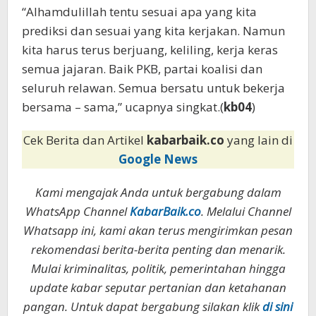
“Alhamdulillah tentu sesuai apa yang kita
prediksi dan sesuai yang kita kerjakan. Namun
kita harus terus berjuang, keliling, kerja keras
semua jajaran. Baik PKB, partai koalisi dan
seluruh relawan. Semua bersatu untuk bekerja
bersama – sama,” ucapnya singkat.(
kb04
)
Cek Berita dan Artikel
kabarbaik.co
yang lain di
Google News
Kami mengajak Anda untuk bergabung dalam
WhatsApp Channel
KabarBaik.co
. Melalui Channel
Whatsapp ini, kami akan terus mengirimkan pesan
rekomendasi berita-berita penting dan menarik.
Mulai kriminalitas, politik, pemerintahan hingga
update kabar seputar pertanian dan ketahanan
pangan. Untuk dapat bergabung silakan klik
di sini