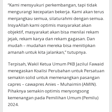
“Kami mensyukuri perkembangan, tapi tidak
mengurangi kecepatan bekerja. Kami akan terus
menjangkau semua, silaturahmi dengan semua.
InsyaAllah kami optimis masyarakat akan
objektif, masyarakat akan bisa menilai rekam
jejak, rekam karya dan rekam gagasan. Dan
mudah – mudahan mereka bisa menitipkan
amanah untuk kita jalankan,” tutupnya.
Terpisah, Wakil Ketua Umum PKB Jazilul Fawaid
menegaskan Koalisi Perubahan untuk Persatuan
semakin solid untuk memenangkan pasangan
capres – cawapres Anies – Muhaimin (AMIN).
Pihaknya semakin optimis menyongsong
kemenangan pada Pemilihan Umum (Pemilu)
2024.