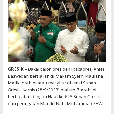
GRESIK
– Bakal calon presiden (bacapres) Anies
Baswedan berziarah di Makam Syekh Maulana
Malik Ibrahim atau masyhur dikenal Sunan
Gresik, Kamis (28/9/2023) malam. Ziarah ini
bertepatan dengan Haul ke-623 Sunan Gresik
dan peringatan Maulid Nabi Muhammad SAW.