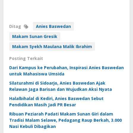
Ditag
Anies Baswedan
Makam Sunan Gresik
Makam Syekh Maulana Malik Ibrahim
Posting Terkait
Dari Kampus ke Perubahan, Inspirasi Anies Baswedan
untuk Mahasiswa Umsida
Silaturahmi di Sidoarjo, Anies Baswedan Ajak
Relawan Jaga Barisan dan Wujudkan Aksi Nyata
Halalbihalal di Kediri, Anies Baswedan Sebut
Pendidikan Masih Jadi PR Besar
Ribuan Peziarah Padati Makam Sunan Giri dalam
Tradisi Malam Selawe, Pedagang Raup Berkah, 3.000
Nasi Kebuli Dibagikan