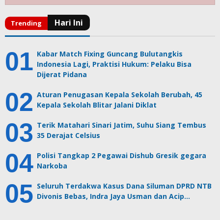
Kabar Match Fixing Guncang Bulutangkis
Indonesia Lagi, Praktisi Hukum: Pelaku Bisa
Dijerat Pidana
Aturan Penugasan Kepala Sekolah Berubah, 45
Kepala Sekolah Blitar Jalani Diklat
Terik Matahari Sinari Jatim, Suhu Siang Tembus
35 Derajat Celsius
Polisi Tangkap 2 Pegawai Dishub Gresik gegara
Narkoba
Seluruh Terdakwa Kasus Dana Siluman DPRD NTB
Divonis Bebas, Indra Jaya Usman dan Acip…