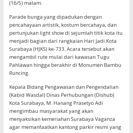
(16/5) malam.
Parade bunga yang dipadukan dengan
pencahayaan artistik, kostum bercahaya, dan
pertunjukan light show di sejumlah titik kota itu
menjadi bagian dari rangkaian Hari Jadi Kota
Surabaya (HJKS) ke-733. Acara tersebut akan
mengambil rute mulai dari kawasan Tugu
Pahlawan hingga berakhir di Monumen Bambu
Runcing.
Kepala Bidang Pengawasan dan Pengendalian
(Kabid Wasdal) Dinas Perhubungan (Dishub)
Kota Surabaya, M. Hanang Prasetyo Adi
mengimbau masyarakat yang akan
menyaksikan kemeriahan Surabaya Vaganza
agar memanfaatkan kantong parkir resmi yang