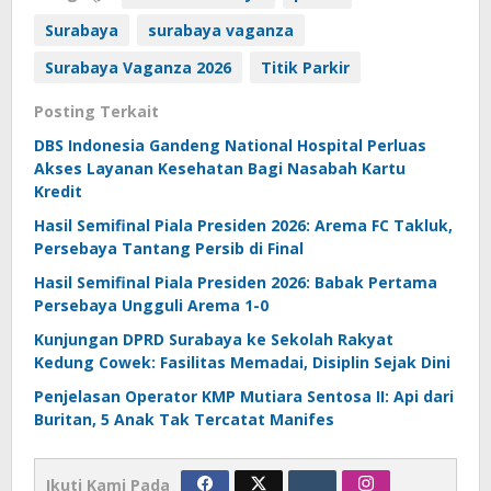
Surabaya
surabaya vaganza
Surabaya Vaganza 2026
Titik Parkir
Posting Terkait
DBS Indonesia Gandeng National Hospital Perluas
Akses Layanan Kesehatan Bagi Nasabah Kartu
Kredit
Hasil Semifinal Piala Presiden 2026: Arema FC Takluk,
Persebaya Tantang Persib di Final
Hasil Semifinal Piala Presiden 2026: Babak Pertama
Persebaya Ungguli Arema 1-0
Kunjungan DPRD Surabaya ke Sekolah Rakyat
Kedung Cowek: Fasilitas Memadai, Disiplin Sejak Dini
Penjelasan Operator KMP Mutiara Sentosa II: Api dari
Buritan, 5 Anak Tak Tercatat Manifes
Ikuti Kami Pada