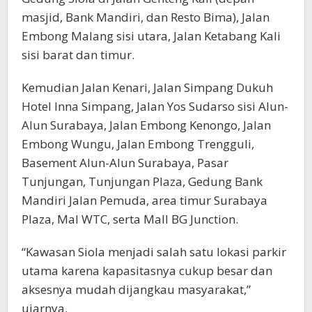
masjid, Bank Mandiri, dan Resto Bima), Jalan
Embong Malang sisi utara, Jalan Ketabang Kali
sisi barat dan timur.
Kemudian Jalan Kenari, Jalan Simpang Dukuh
Hotel Inna Simpang, Jalan Yos Sudarso sisi Alun-
Alun Surabaya, Jalan Embong Kenongo, Jalan
Embong Wungu, Jalan Embong Trengguli,
Basement Alun-Alun Surabaya, Pasar
Tunjungan, Tunjungan Plaza, Gedung Bank
Mandiri Jalan Pemuda, area timur Surabaya
Plaza, Mal WTC, serta Mall BG Junction.
“Kawasan Siola menjadi salah satu lokasi parkir
utama karena kapasitasnya cukup besar dan
aksesnya mudah dijangkau masyarakat,”
ujarnya.