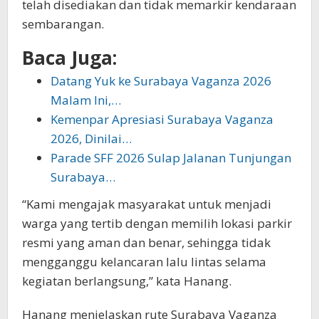
telah disediakan dan tidak memarkir kendaraan
sembarangan.
Baca Juga:
Datang Yuk ke Surabaya Vaganza 2026
Malam Ini,…
Kemenpar Apresiasi Surabaya Vaganza
2026, Dinilai…
Parade SFF 2026 Sulap Jalanan Tunjungan
Surabaya…
“Kami mengajak masyarakat untuk menjadi
warga yang tertib dengan memilih lokasi parkir
resmi yang aman dan benar, sehingga tidak
mengganggu kelancaran lalu lintas selama
kegiatan berlangsung,” kata Hanang.
Hanang menjelaskan rute Surabaya Vaganza