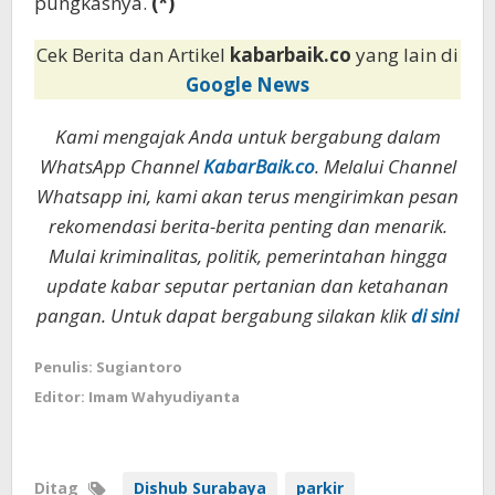
pungkasnya.
(*)
Cek Berita dan Artikel
kabarbaik.co
yang lain di
Google News
Kami mengajak Anda untuk bergabung dalam
WhatsApp Channel
KabarBaik.co
. Melalui Channel
Whatsapp ini, kami akan terus mengirimkan pesan
rekomendasi berita-berita penting dan menarik.
Mulai kriminalitas, politik, pemerintahan hingga
update kabar seputar pertanian dan ketahanan
pangan. Untuk dapat bergabung silakan klik
di sini
Penulis: Sugiantoro
Editor: Imam Wahyudiyanta
Ditag
Dishub Surabaya
parkir