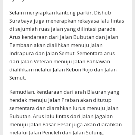
Selain menyiapkan kantong parkir, Dishub
Surabaya juga menerapkan rekayasa lalu lintas
di sejumlah ruas jalan yang dilintasi parade.
Arus kendaraan dari Jalan Bubutan dan Jalan
Tembaan akan dialihkan menuju Jalan
Indrapura dan Jalan Semut. Sementara arus
dari Jalan Veteran menuju Jalan Pahlawan
dialihkan melalui Jalan Kebon Rojo dan Jalan
Semut.
Kemudian, kendaraan dari arah Blauran yang
hendak menuju Jalan Praban akan ditutup
sementara dan diarahkan lurus menuju Jalan
Bubutan. Arus lalu lintas dari Jalan Jagalan
menuju Jalan Pasar Besar juga akan diarahkan
melalui Jalan Peneleh dan Jalan Sulung.