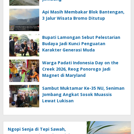
Api Masih Membakar Blok Bantengan,
3 Jalur Wisata Bromo Ditutup
Bupati Lamongan Sebut Pelestarian
Budaya Jadi Kunci Penguatan
Karakter Generasi Muda
Warga Padati Indonesia Day on the
Creek 2026, Reog Ponorogo Jadi
Magnet di Maryland
Sambut Muktamar Ke-35 NU, Seniman
Jombang Angkat Sosok Muassis
Lewat Lukisan
Ngopi Senja di Tepi Sawah,