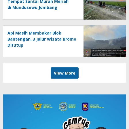
Tempat Santai Murah Meriah
di Mundusewu Jombang
Api Masih Membakar Blok
Bantengan, 3 Jalur Wisata Bromo
Ditutup
View More