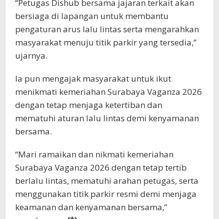
“Petugas Dishub bersama jajaran terkait akan
bersiaga di lapangan untuk membantu
pengaturan arus lalu lintas serta mengarahkan
masyarakat menuju titik parkir yang tersedia,”
ujarnya.
Ia pun mengajak masyarakat untuk ikut
menikmati kemeriahan Surabaya Vaganza 2026
dengan tetap menjaga ketertiban dan
mematuhi aturan lalu lintas demi kenyamanan
bersama.
“Mari ramaikan dan nikmati kemeriahan
Surabaya Vaganza 2026 dengan tetap tertib
berlalu lintas, mematuhi arahan petugas, serta
menggunakan titik parkir resmi demi menjaga
keamanan dan kenyamanan bersama,”