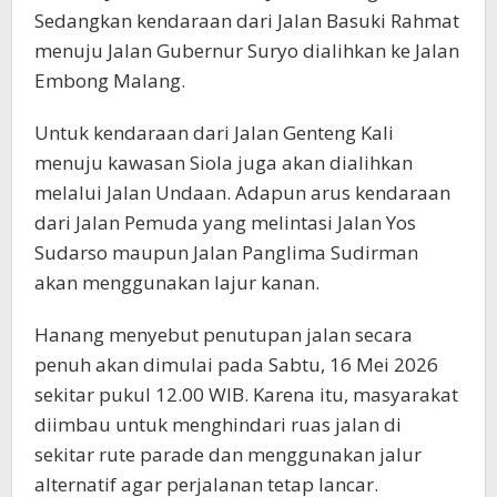
Sedangkan kendaraan dari Jalan Basuki Rahmat
menuju Jalan Gubernur Suryo dialihkan ke Jalan
Embong Malang.
Untuk kendaraan dari Jalan Genteng Kali
menuju kawasan Siola juga akan dialihkan
melalui Jalan Undaan. Adapun arus kendaraan
dari Jalan Pemuda yang melintasi Jalan Yos
Sudarso maupun Jalan Panglima Sudirman
akan menggunakan lajur kanan.
Hanang menyebut penutupan jalan secara
penuh akan dimulai pada Sabtu, 16 Mei 2026
sekitar pukul 12.00 WIB. Karena itu, masyarakat
diimbau untuk menghindari ruas jalan di
sekitar rute parade dan menggunakan jalur
alternatif agar perjalanan tetap lancar.