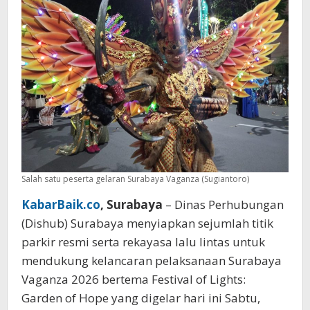
Salah satu peserta gelaran Surabaya Vaganza (Sugiantoro)
KabarBaik.co
, Surabaya
– Dinas Perhubungan
(Dishub) Surabaya menyiapkan sejumlah titik
parkir resmi serta rekayasa lalu lintas untuk
mendukung kelancaran pelaksanaan Surabaya
Vaganza 2026 bertema Festival of Lights:
Garden of Hope yang digelar hari ini Sabtu,