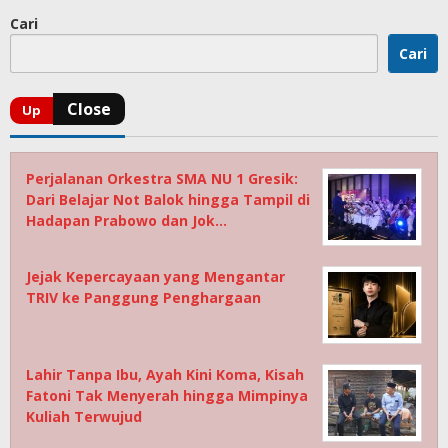
Cari
Cari
Perjalanan Orkestra SMA NU 1 Gresik:
Dari Belajar Not Balok hingga Tampil di
Hadapan Prabowo dan Jok…
Jejak Kepercayaan yang Mengantar
TRIV ke Panggung Penghargaan
Lahir Tanpa Ibu, Ayah Kini Koma, Kisah
Fatoni Tak Menyerah hingga Mimpinya
Kuliah Terwujud