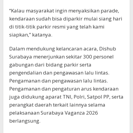
“Kalau masyarakat ingin menyaksikan parade,
kendaraan sudah bisa diparkir mulai siang hari
di titik-titik parkir resmi yang telah kami
siapkan,” katanya.
Dalam mendukung kelancaran acara, Dishub
Surabaya menerjunkan sekitar 300 personel
gabungan dari bidang parkir serta
pengendalian dan pengawasan lalu lintas.
Pengamanan dan pengawasan lalu lintas.
Pengamanan dan pengaturan arus kendaraan
juga didukung aparat TNI, Polri, Satpol PP, serta
perangkat daerah terkait lainnya selama
pelaksanaan Surabaya Vaganza 2026
berlangsung.