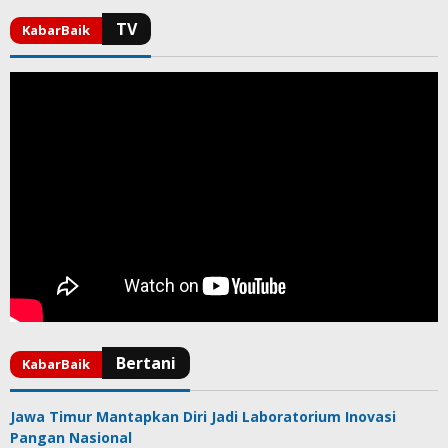
Jawa Timur Mantapkan Diri Jadi Laboratorium Inovasi
Pangan Nasional