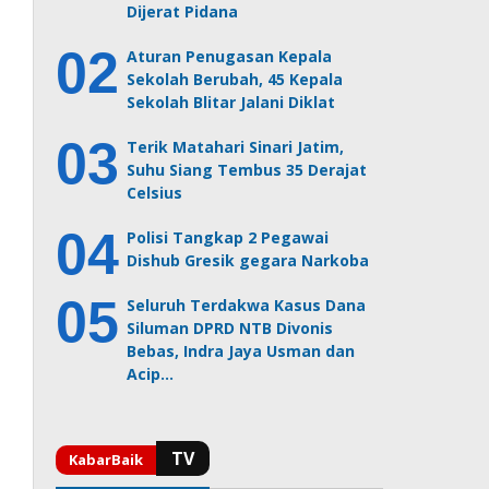
Dijerat Pidana
Aturan Penugasan Kepala
Sekolah Berubah, 45 Kepala
Sekolah Blitar Jalani Diklat
Terik Matahari Sinari Jatim,
Suhu Siang Tembus 35 Derajat
Celsius
Polisi Tangkap 2 Pegawai
Dishub Gresik gegara Narkoba
Seluruh Terdakwa Kasus Dana
Siluman DPRD NTB Divonis
Bebas, Indra Jaya Usman dan
Acip…