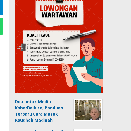
Doa untuk Media
KabarBaik.co, Panduan
Terbaru Cara Masuk
Raudhah Madinah