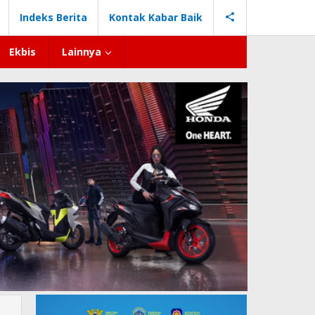
Indeks Berita
Kontak Kabar Baik
Ekbis
Lainnya