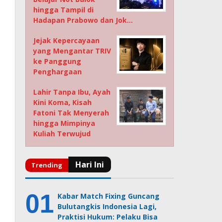
hingga Tampil di
Hadapan Prabowo dan Jok…
Jejak Kepercayaan
yang Mengantar TRIV
ke Panggung
Penghargaan
Lahir Tanpa Ibu, Ayah
Kini Koma, Kisah
Fatoni Tak Menyerah
hingga Mimpinya
Kuliah Terwujud
Kabar Match Fixing Guncang
Bulutangkis Indonesia Lagi,
Praktisi Hukum: Pelaku Bisa