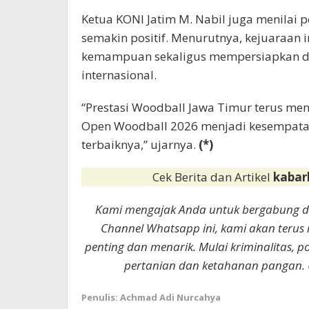
Ketua KONI Jatim M. Nabil juga menilai
semakin positif. Menurutnya, kejuaraan 
kemampuan sekaligus mempersiapkan di
internasional.
“Prestasi Woodball Jawa Timur terus men
Open Woodball 2026 menjadi kesempatan 
terbaiknya,” ujarnya.
(*)
Cek Berita dan Artikel
kabar
Kami mengajak Anda untuk bergabung 
Channel Whatsapp ini, kami akan terus
penting dan menarik. Mulai kriminalitas, p
pertanian dan ketahanan pangan. 
Penulis: Achmad Adi Nurcahya